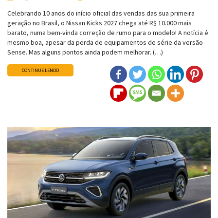
Celebrando 10 anos do início oficial das vendas das sua primeira
geração no Brasil, o Nissan Kicks 2027 chega até R$ 10.000 mais
barato, numa bem-vinda correção de rumo para o modelo! A notícia é
mesmo boa, apesar da perda de equipamentos de série da versão
Sense. Mas alguns pontos ainda podem melhorar. (…)
CONTINUE LENDO