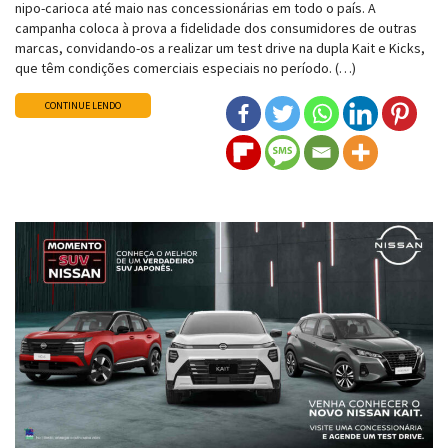
nipo-carioca até maio nas concessionárias em todo o país. A
campanha coloca à prova a fidelidade dos consumidores de outras
marcas, convidando-os a realizar um test drive na dupla Kait e Kicks,
que têm condições comerciais especiais no período. (…)
CONTINUE LENDO