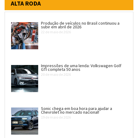
ALTA RODA
Produção de veículos no Brasil continuou a
subir em abril de 2026
22 de maio de 2026
Impressões de uma lenda: Volkswagen Golf
GTI completa 50 anos
20 de maio de 2026
Sonic chega em boa hora para ajudar a
Chevrolet no mercado nacional!
19 de maio de 2026