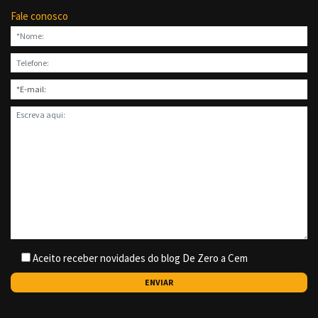
Fale conosco
Aceito receber novidades do blog De Zero a Cem