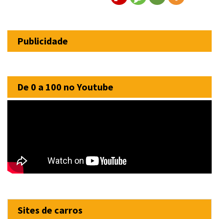
Publicidade
De 0 a 100 no Youtube
Sites de carros