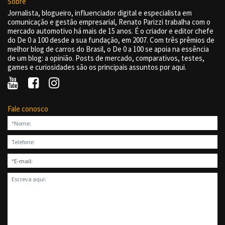
Sobre
Jornalista, blogueiro, influenciador digital e especialista em
comunicação e gestão empresarial, Renato Parizzi trabalha com o
mercado automotivo há mais de 15 anos. É o criador e editor chefe
do De 0 a 100 desde a sua fundação, em 2007. Com três prêmios de
melhor blog de carros do Brasil, o De 0 a 100 se apoia na essência
de um blog: a opinião. Posts de mercado, comparativos, testes,
games e curiosidades são os principais assuntos por aqui.
Fale conosco