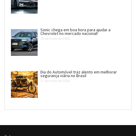
Sonic chega em boa hora para ajudar a
Chevrolet no mercado nacional!
19 de maio de 2026
Dia do Automóvel traz alento em melhorar
segurança viária no Brasil
17 de maio de 2026