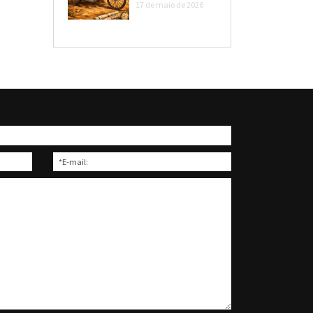
17 de maio de 2026