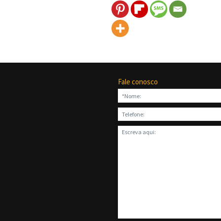
Fale conosco