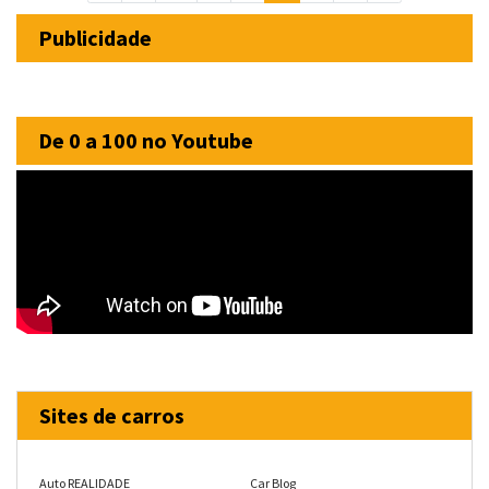
Publicidade
De 0 a 100 no Youtube
Sites de carros
Auto REALIDADE
Car Blog