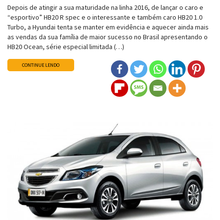
Depois de atingir a sua maturidade na linha 2016, de lançar o caro e
“esportivo” HB20 R spec e o interessante e também caro HB20 1.0
Turbo, a Hyundai tenta se manter em evidência e aquecer ainda mais
as vendas da sua família de maior sucesso no Brasil apresentando o
HB20 Ocean, série especial limitada (…)
CONTINUE LENDO