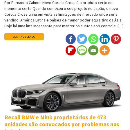
Por Fernando Calmon Novo Corolla Cross é o produto certo no
momento certo Quando começou o seu projeto no Japão, o novo
Corolla Cross tinha em vista as limitações de mercado onde seria
vendido: América Latina e países de menor poder aquisitivo da Ásia.
Hoje há uma luta incessante para manter os custos sob controle. (…)
CONTINUE LENDO
Recall BMW e Mini: proprietários de 473
unidades são convocados por problemas nas