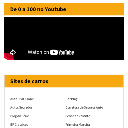
De 0 a 100 no Youtube
Sites de carros
Auto REALIDADE
Car Blog
Autos Segredos
Corretora de Seguros Auto
Blog da Série
Pense ao volante
BP Classicos
Primeira Marcha