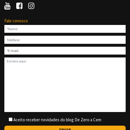
Fale conosco
Aceito receber novidades do blog De Zero a Cem