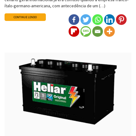
ítalo-germano-americana, com antecedência de um (…)
CONTINUE LENDO