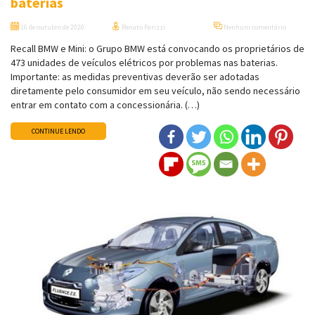
baterias
16 de outubro de 2020
Renato Parizzi
Nenhum comentário
Recall BMW e Mini: o Grupo BMW está convocando os proprietários de
473 unidades de veículos elétricos por problemas nas baterias.
Importante: as medidas preventivas deverão ser adotadas
diretamente pelo consumidor em seu veículo, não sendo necessário
entrar em contato com a concessionária. (…)
CONTINUE LENDO