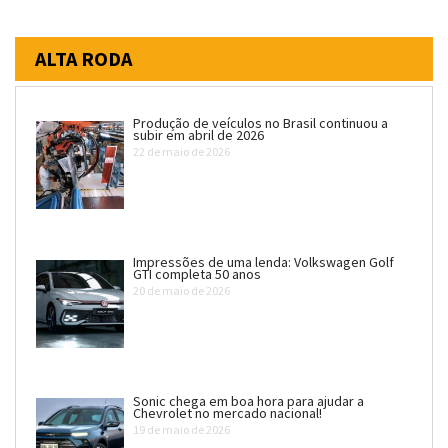
ALTA RODA
Produção de veículos no Brasil continuou a
subir em abril de 2026
22 de maio de 2026
Impressões de uma lenda: Volkswagen Golf
GTI completa 50 anos
20 de maio de 2026
Sonic chega em boa hora para ajudar a
Chevrolet no mercado nacional!
19 de maio de 2026