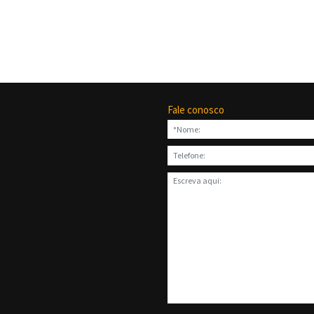
Fale conosco