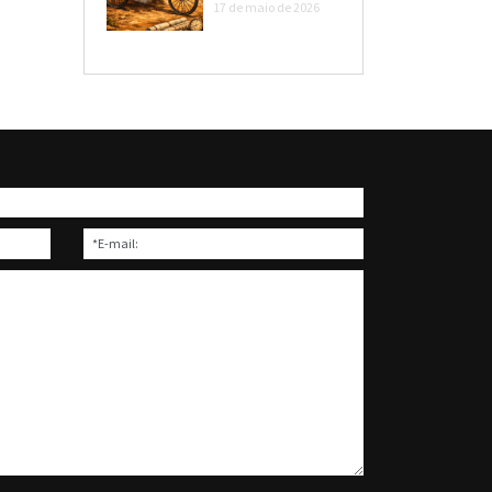
17 de maio de 2026