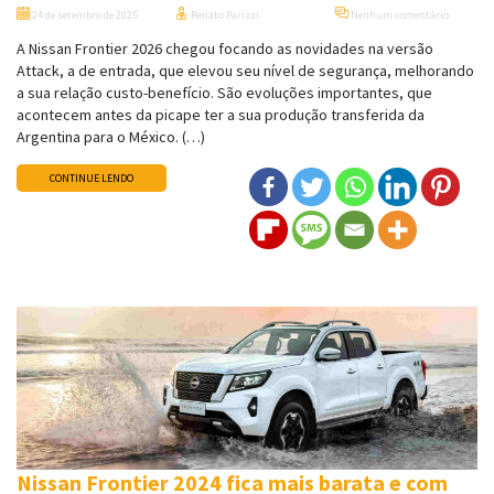
24 de setembro de 2025
Renato Parizzi
Nenhum comentário
A Nissan Frontier 2026 chegou focando as novidades na versão
Attack, a de entrada, que elevou seu nível de segurança, melhorando
a sua relação custo-benefício. São evoluções importantes, que
acontecem antes da picape ter a sua produção transferida da
Argentina para o México. (…)
CONTINUE LENDO
Nissan Frontier 2024 fica mais barata e com