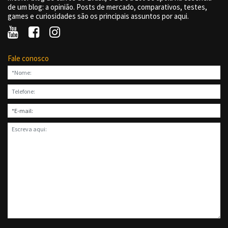
de um blog: a opinião. Posts de mercado, comparativos, testes,
games e curiosidades são os principais assuntos por aqui.
Fale conosco