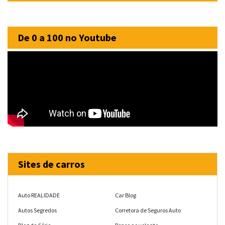
De 0 a 100 no Youtube
Sites de carros
Auto REALIDADE
Car Blog
Autos Segredos
Corretora de Seguros Auto