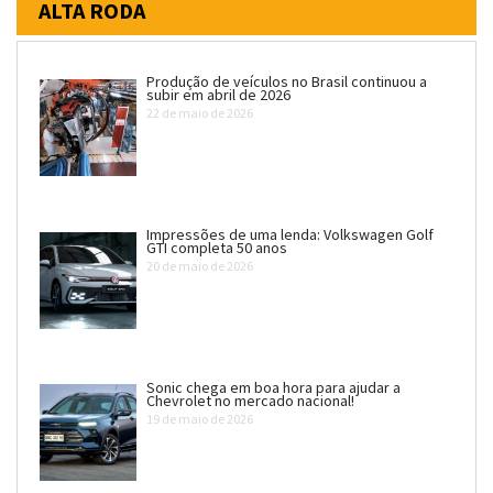
ALTA RODA
Produção de veículos no Brasil continuou a
subir em abril de 2026
22 de maio de 2026
Impressões de uma lenda: Volkswagen Golf
GTI completa 50 anos
20 de maio de 2026
Sonic chega em boa hora para ajudar a
Chevrolet no mercado nacional!
19 de maio de 2026