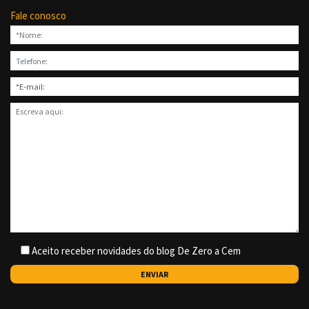
Fale conosco
Aceito receber novidades do blog De Zero a Cem