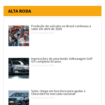
ALTA RODA
Produção de veículos no Brasil continuou a
subir em abril de 2026
22 de maio de 2026
Impressões de uma lenda: Volkswagen Golf
GTI completa 50 anos
20 de maio de 2026
Sonic chega em boa hora para ajudar a
Chevrolet no mercado nacional!
19 de maio de 2026