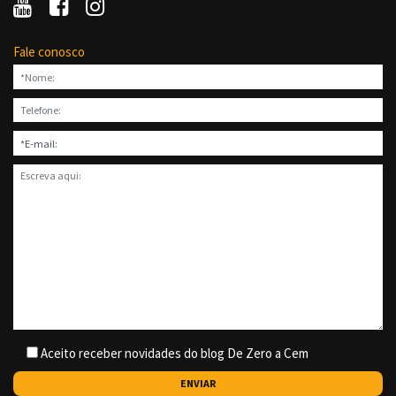
Fale conosco
Aceito receber novidades do blog De Zero a Cem