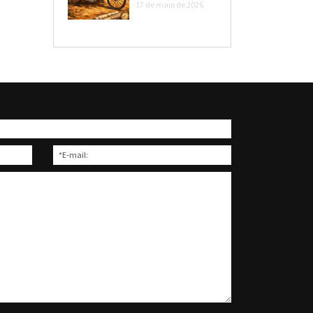
17 de maio de 2026