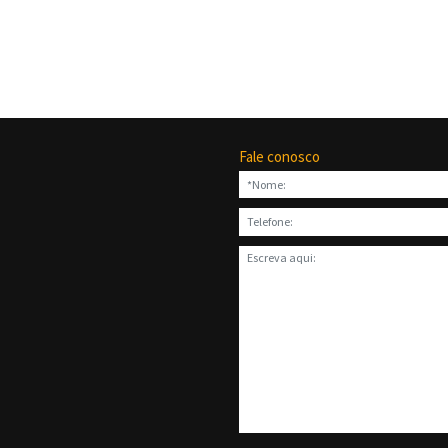
Fale conosco