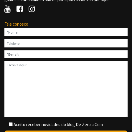
Fale conosco
Aceito receber novidades do blog De Zero a Cem