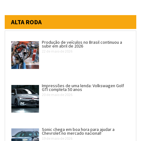
ALTA RODA
Produção de veículos no Brasil continuou a
subir em abril de 2026
22 de maio de 2026
Impressões de uma lenda: Volkswagen Golf
GTI completa 50 anos
20 de maio de 2026
Sonic chega em boa hora para ajudar a
Chevrolet no mercado nacional!
19 de maio de 2026