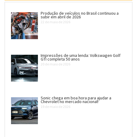
Produção de veículos no Brasil continuou a
subir em abril de 2026
22 de maio de 2026
Impressões de uma lenda: Volkswagen Golf
GTI completa 50 anos
20 de maio de 2026
Sonic chega em boa hora para ajudar a
Chevrolet no mercado nacional!
19 de maio de 2026