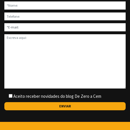
Aceito receber novidades do blog De Zero a Cem