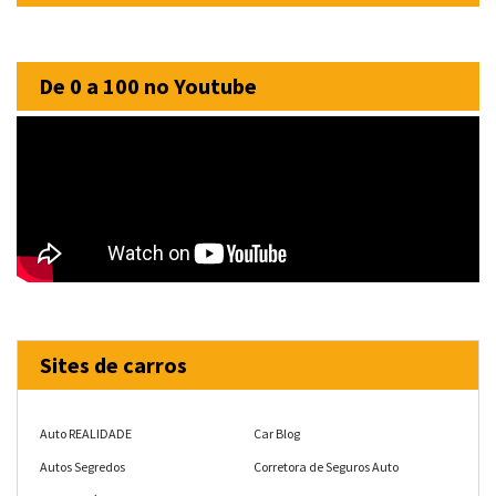
De 0 a 100 no Youtube
Sites de carros
Auto REALIDADE
Car Blog
Autos Segredos
Corretora de Seguros Auto