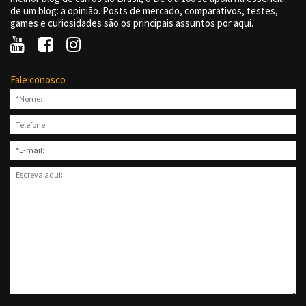
de um blog: a opinião. Posts de mercado, comparativos, testes,
games e curiosidades são os principais assuntos por aqui.
Fale conosco