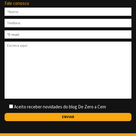
Fale conosco
Aceito receber novidades do blog De Zero a Cem