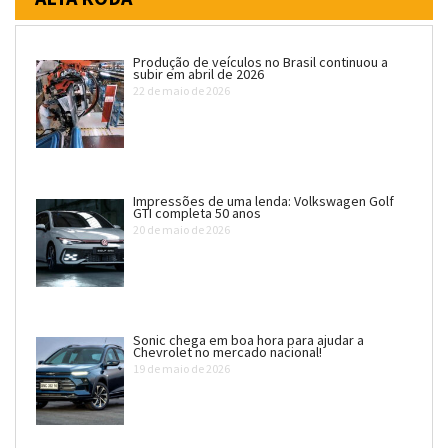
Produção de veículos no Brasil continuou a
subir em abril de 2026
22 de maio de 2026
Impressões de uma lenda: Volkswagen Golf
GTI completa 50 anos
20 de maio de 2026
Sonic chega em boa hora para ajudar a
Chevrolet no mercado nacional!
19 de maio de 2026