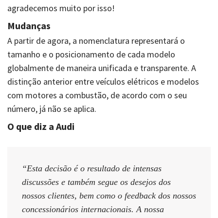
agradecemos muito por isso!
Mudanças
A partir de agora, a nomenclatura representará o
tamanho e o posicionamento de cada modelo
globalmente de maneira unificada e transparente. A
distinção anterior entre veículos elétricos e modelos
com motores a combustão, de acordo com o seu
número, já não se aplica.
O que diz a Audi
“Esta decisão é o resultado de intensas
discussões e também segue os desejos dos
nossos clientes, bem como o
feedback
dos nossos
concessionários internacionais. A nossa