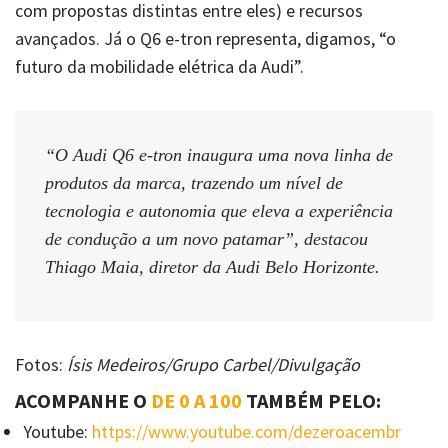
com propostas distintas entre eles) e recursos
avançados. Já o Q6 e-tron representa, digamos, “o
futuro da mobilidade elétrica da Audi”.
“O Audi Q6 e-tron inaugura uma nova linha de
produtos da marca, trazendo um nível de
tecnologia e autonomia que eleva a experiência
de condução a um novo patamar”, destacou
Thiago Maia, diretor da Audi Belo Horizonte.
Fotos:
Ísis Medeiros/Grupo Carbel/Divulgação
ACOMPANHE O
DE 0 A 100
TAMBÉM PELO:
Youtube:
https://www.youtube.com/dezeroacembr