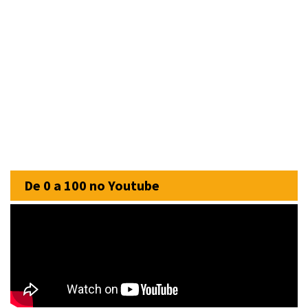
De 0 a 100 no Youtube