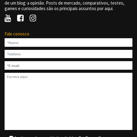
de um blog: a opinião. Posts de mercado, comparativos, testes,
games e curiosidades são os principais assuntos por aqui.
Fale conosco