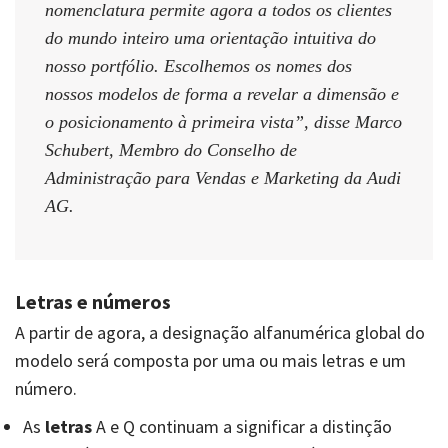
nomenclatura permite agora a todos os clientes
do mundo inteiro uma orientação intuitiva do
nosso portfólio. Escolhemos os nomes dos
nossos modelos de forma a revelar a dimensão e
o posicionamento à primeira vista”, disse Marco
Schubert, Membro do Conselho de
Administração para Vendas e Marketing da Audi
AG.
Letras e números
A partir de agora, a designação alfanumérica global do
modelo será composta por uma ou mais letras e um
número.
As
letras
A e Q continuam a significar a distinção