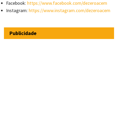
Facebook:
https://www.facebook.com/dezeroacem
Instagram:
https://www.instagram.com/dezeroacem
Publicidade