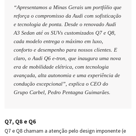
“Apresentamos a Minas Gerais um portfólio que
reforça o compromisso da Audi com sofisticação
e tecnologia de ponta. Desde o renovado Audi
A3 Sedan até os SUVs customizados Q7 e Q8,
cada modelo entrega o máximo em luxo,
conforto e desempenho para nossos clientes. E
claro, o Audi Q6 e-tron, que inaugura uma nova
era de mobilidade elétrica, com tecnologia
avançada, alta autonomia e uma experiência de
condução excepcional”, explica o CEO do
Grupo Carbel, Pedro Pentagna Guimarães.
Q7, Q8 e Q6
Q7 e Q8 chamam a atenção pelo design imponente (e