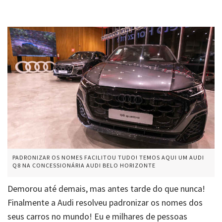
PADRONIZAR OS NOMES FACILITOU TUDO! TEMOS AQUI UM AUDI
Q8 NA CONCESSIONÁRIA AUDI BELO HORIZONTE
Demorou até demais, mas antes tarde do que nunca!
Finalmente a Audi resolveu padronizar os nomes dos
seus carros no mundo! Eu e milhares de pessoas