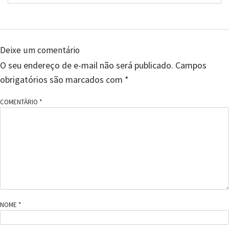
Deixe um comentário
O seu endereço de e-mail não será publicado.
Campos
obrigatórios são marcados com
*
COMENTÁRIO
*
NOME
*