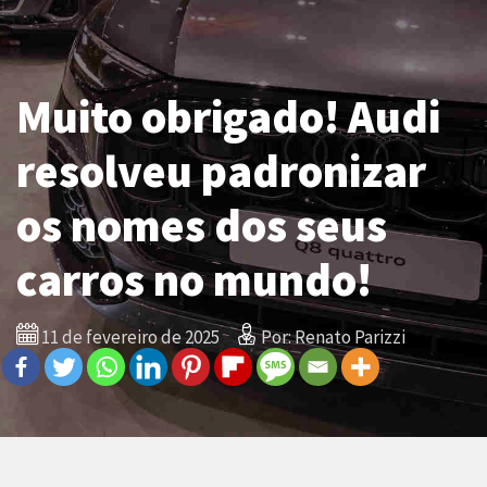
Muito obrigado! Audi
resolveu padronizar
os nomes dos seus
carros no mundo!
11 de fevereiro de 2025
Por: Renato Parizzi