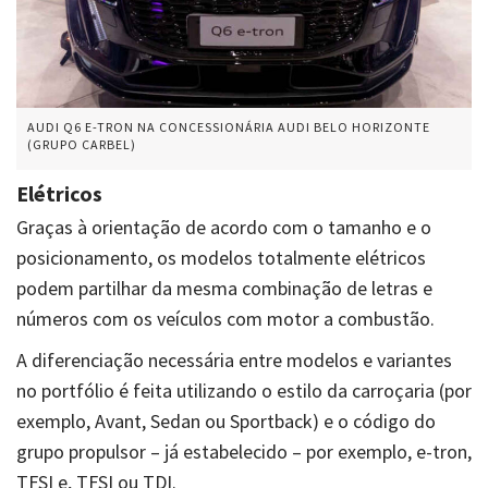
AUDI Q6 E-TRON NA CONCESSIONÁRIA AUDI BELO HORIZONTE
(GRUPO CARBEL)
Elétricos
Graças à orientação de acordo com o tamanho e o
posicionamento, os modelos totalmente elétricos
podem partilhar da mesma combinação de letras e
números com os veículos com motor a combustão.
A diferenciação necessária entre modelos e variantes
no portfólio é feita utilizando o estilo da carroçaria (por
exemplo, Avant, Sedan ou Sportback) e o código do
grupo propulsor – já estabelecido – por exemplo, e-tron,
TFSI e, TFSI ou TDI.