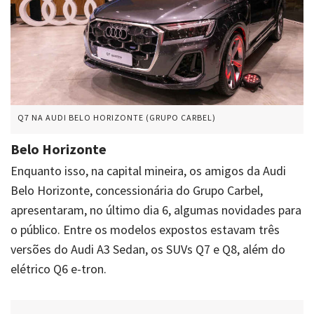
Q7 NA AUDI BELO HORIZONTE (GRUPO CARBEL)
Belo Horizonte
Enquanto isso, na capital mineira, os amigos da Audi
Belo Horizonte, concessionária do Grupo Carbel,
apresentaram, no último dia 6, algumas novidades para
o público. Entre os modelos expostos estavam três
versões do Audi A3 Sedan, os SUVs Q7 e Q8, além do
elétrico Q6 e-tron.