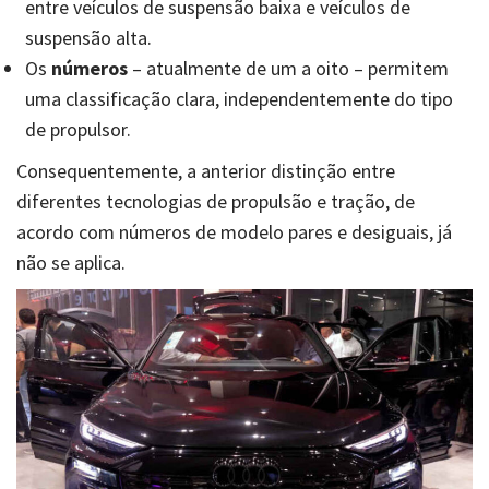
entre veículos de suspensão baixa e veículos de
suspensão alta.
Os
números
– atualmente de um a oito – permitem
uma classificação clara, independentemente do tipo
de propulsor.
Consequentemente, a anterior distinção entre
diferentes tecnologias de propulsão e tração, de
acordo com números de modelo pares e desiguais, já
não se aplica.