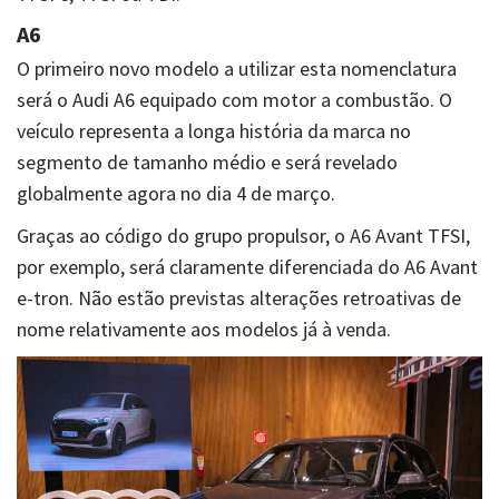
A6
O primeiro novo modelo a utilizar esta nomenclatura
será o Audi A6 equipado com motor a combustão. O
veículo representa a longa história da marca no
segmento de tamanho médio e será revelado
globalmente agora no dia 4 de março.
Graças ao código do grupo propulsor, o A6 Avant TFSI,
por exemplo, será claramente diferenciada do A6 Avant
e-tron. Não estão previstas alterações retroativas de
nome relativamente aos modelos já à venda.