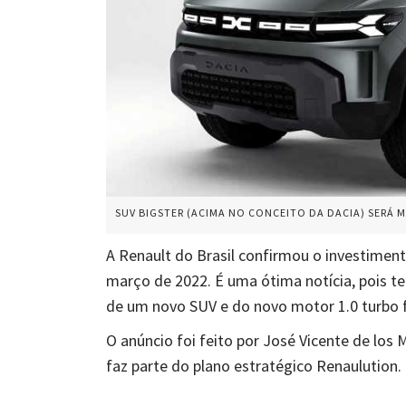
SUV BIGSTER (ACIMA NO CONCEITO DA DACIA) SERÁ 
A Renault do Brasil confirmou o investiment
março de 2022. É uma ótima notícia, pois 
de um novo SUV e do novo motor 1.0 turbo f
O anúncio foi feito por José Vicente de los 
faz parte do plano estratégico Renaulution.