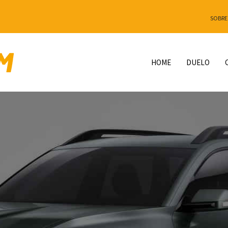
SOBRE
HOME
DUELO