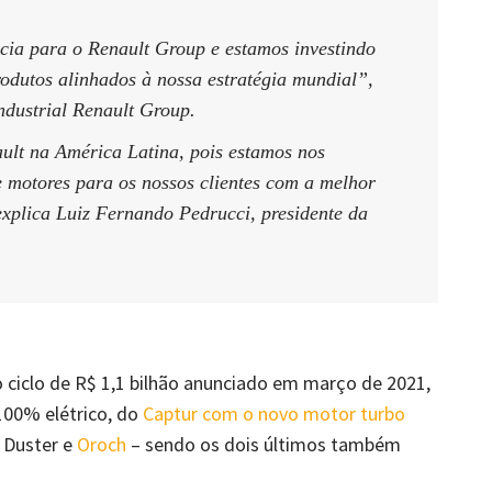
cia para o Renault Group e estamos investindo
rodutos alinhados à nossa estratégia mundial”,
ndustrial Renault Group.
ult na América Latina, pois estamos nos
 motores para os nossos clientes com a melhor
xplica Luiz Fernando Pedrucci, presidente da
 ciclo de R$ 1,1 bilhão anunciado em março de 2021,
100% elétrico, do
Captur com o novo motor turbo
, Duster e
Oroch
– sendo os dois últimos também