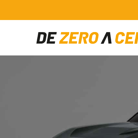
Main Navigation