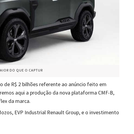
MAIOR DO QUE O CAPTUR
o de R$ 2 bilhões referente ao anúncio feito em
teremos aqui a produção da nova plataforma CMF-B,
lex da marca.
Mozos, EVP Industrial Renault Group, e o investimento