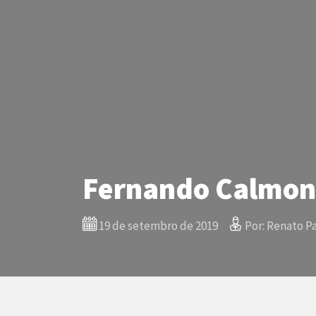
Fernando Calmon 
19 de setembro de 2019
Por: Renato Pa