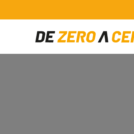
Main Navigation