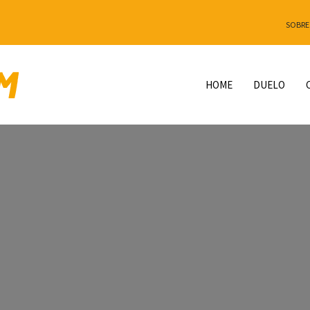
SOBRE
HOME
DUELO