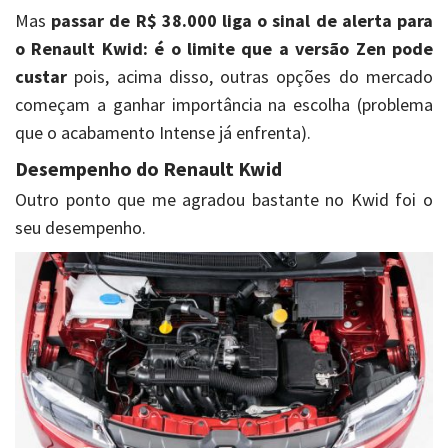
Mas
passar de R$ 38.000 liga o sinal de alerta para
o Renault Kwid: é o limite que a versão Zen pode
custar
pois, acima disso, outras opções do mercado
começam a ganhar importância na escolha (problema
que o acabamento Intense já enfrenta).
Desempenho do Renault Kwid
Outro ponto que me agradou bastante no Kwid foi o
seu desempenho.