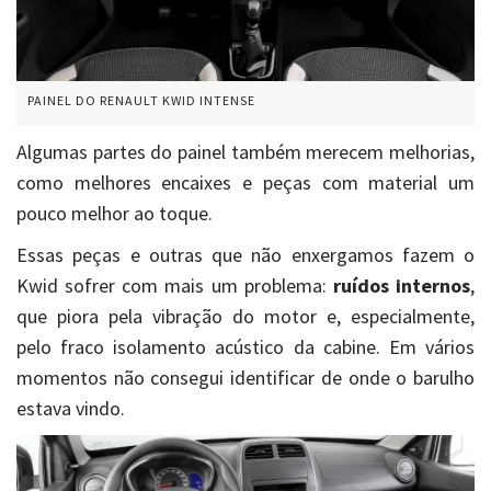
PAINEL DO RENAULT KWID INTENSE
Algumas partes do painel também merecem melhorias,
como melhores encaixes e peças com material um
pouco melhor ao toque.
Essas peças e outras que não enxergamos fazem o
Kwid sofrer com mais um problema:
ruídos internos
,
que piora pela vibração do motor e, especialmente,
pelo fraco isolamento acústico da cabine.
Em vários
momentos não consegui identificar de onde o barulho
estava vindo.