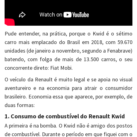
Pude entender, na prática, porque o Kwid é o sétimo
carro mais emplacado do Brasil em 2018, com 59.670
unidades (de janeiro a novembro, segundo a Fenabrave)
batendo, com folga de mais de 13.500 carros, o seu
concorrente direto: Fiat Mobi.
O veículo da Renault é muito legal e se apoia no visual
aventureiro e na economia para atrair o consumidor
brasileiro. Economia essa que aparece, por exemplo, de
duas formas:
1. Consumo de combustível do Renault Kwid
A primeira é na bomba. O Kwid não é amigo dos postos
de combustível. Durante o período em que fiquei com o