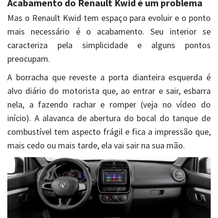
Acabamento do Renault Kwid é um problema
Mas o Renault Kwid tem espaço para evoluir e o ponto
mais necessário é o acabamento. Seu interior se
caracteriza pela simplicidade e alguns pontos
preocupam.
A borracha que reveste a porta dianteira esquerda é
alvo diário do motorista que, ao entrar e sair, esbarra
nela, a fazendo rachar e romper (veja no vídeo do
início). A alavanca de abertura do bocal do tanque de
combustível tem aspecto frágil e fica a impressão que,
mais cedo ou mais tarde, ela vai sair na sua mão.