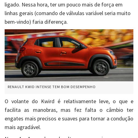
ligado. Nessa hora, ter um pouco mais de força em
linhas gerais (comando de válvulas variável seria muito
bem-vindo) faria diferença.
RENAULT KWID INTENSE TEM BOM DESEMPENHO
O volante do Kwird é relativamente leve, o que e
facilita as manobras, mas fez falta o câmbio ter
engates mais precisos e suaves para tornar a condução
mais agradável.