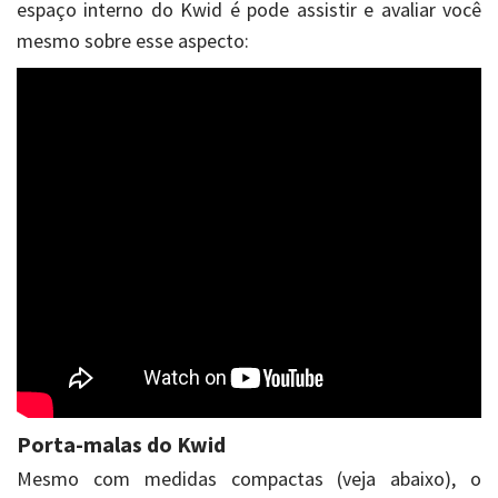
espaço interno do Kwid é pode assistir e avaliar você
mesmo sobre esse aspecto:
Porta-malas do Kwid
Mesmo com medidas compactas (veja abaixo), o