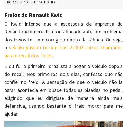
RODAS: SINAL DE ECONOMIA
Freios do Renault Kwid
O Kwid Intense que a assessoria de imprensa da
Renault me emprestou foi fabricado antes do problema
dos freios ter sido corrigido direto da fábrica. Ou seja,
o
veículo passou foi um dos 21.802 carros chamados
para o recall dos freios
.
E eu fui o primeiro jornalista a pegar o veículo depois
do recall. Nos primeiros dois dias, confesso que não
confiei no freio. A sensação de que o veículo não ia
parar acontecia em quase todas as pisadas no pedal,
exigindo que eu dirigisse de maneira ainda mais
defensiva, usando bastante o freio motor para me
ajudar.