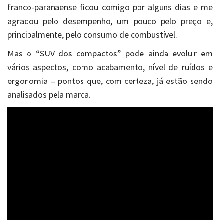
franco-paranaense ficou comigo por alguns dias e me
agradou pelo desempenho, um pouco pelo preço e,
principalmente, pelo consumo de combustível.
Mas o “SUV dos compactos” pode ainda evoluir em
vários aspectos, como acabamento, nível de ruídos e
ergonomia – pontos que, com certeza, já estão sendo
analisados pela marca.