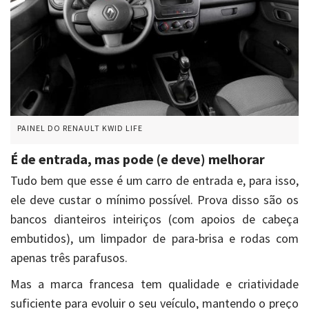
PAINEL DO RENAULT KWID LIFE
É de entrada, mas pode (e deve) melhorar
Tudo bem que esse é um carro de entrada e, para isso,
ele deve custar o mínimo possível. Prova disso são os
bancos dianteiros inteiriços (com apoios de cabeça
embutidos), um limpador de para-brisa e rodas com
apenas três parafusos.
Mas a marca francesa tem qualidade e criatividade
suficiente para evoluir o seu veículo, mantendo o preço