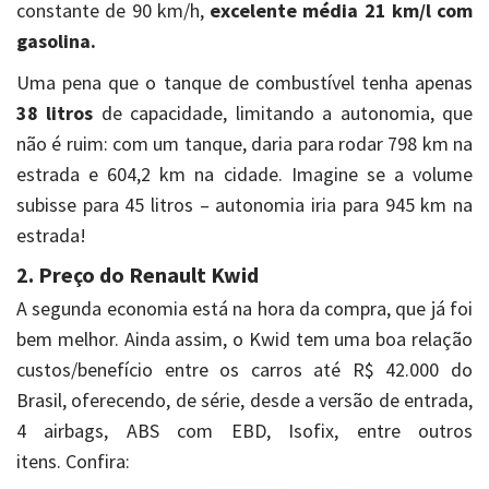
constante de 90 km/h,
excelente média 21 km/l com
gasolina.
Uma pena que o tanque de combustível tenha apenas
38 litros
de capacidade, limitando a autonomia, que
não é ruim: com um tanque, daria para rodar 798 km na
estrada e 604,2 km na cidade. Imagine se a volume
subisse para 45 litros – autonomia iria para 945 km na
estrada!
2. Preço do Renault Kwid
A segunda economia está na hora da compra, que já foi
bem melhor. Ainda assim, o Kwid tem uma boa relação
custos/benefício entre os carros até R$ 42.000 do
Brasil, oferecendo, de série, desde a versão de entrada,
4 airbags, ABS com EBD, Isofix, entre outros
itens. Confira: