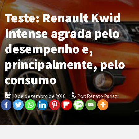
Teste: Renault Kwid
Intense agrada pelo
desempenho e,
principalmente, pelo
consumo
10 de dezembro de 2018
Por: Renato Parizzi