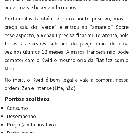
andar mais e beber ainda menos!
Porta-malas também é outro ponto positivo, mas o
preço saiu do “verde” e entrou no “amarelo”. Sobre
esse aspecto, a Renault precisa ficar muito atenta, pois
todas as versões subiram de preço mais de uma
vez nos últimos 12 meses.
A marca francesa não pode
cometer com o Kwid o mesmo erro da Fiat fez com o
Mobi.
No mais, o Kwid é bem legal e vale a compra, nessa
ordem: Zen e Intense (Life, não).
Pontos positivos
Consumo
Desempenho
Preço (ainda positivo)
Porta-malas