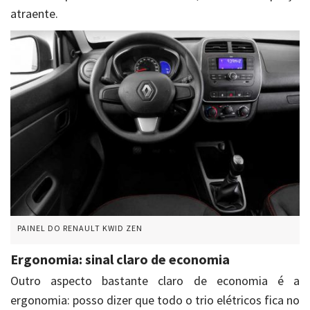
atraente.
PAINEL DO RENAULT KWID ZEN
Ergonomia: sinal claro de economia
Outro aspecto bastante claro de economia é a
ergonomia: posso dizer que todo o trio elétricos fica no