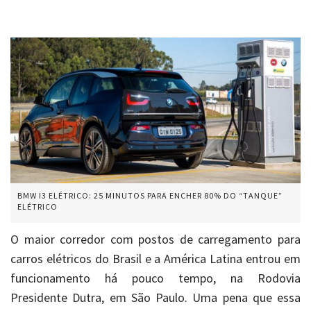
BMW I3 ELÉTRICO: 25 MINUTOS PARA ENCHER 80% DO “TANQUE”
ELÉTRICO
O maior corredor com postos de carregamento para
carros elétricos do Brasil e a América Latina entrou em
funcionamento há pouco tempo, na Rodovia
Presidente Dutra, em São Paulo. Uma pena que essa