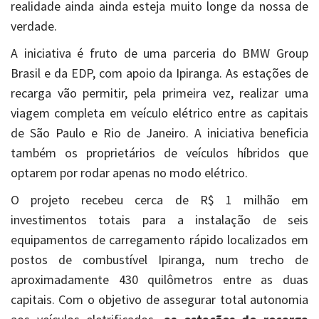
realidade ainda ainda esteja muito longe da nossa de
verdade.
A iniciativa é fruto de uma parceria do BMW Group
Brasil e da EDP, com apoio da Ipiranga. As estações de
recarga vão permitir, pela primeira vez, realizar uma
viagem completa em veículo elétrico entre as capitais
de São Paulo e Rio de Janeiro. A iniciativa beneficia
também os proprietários de veículos híbridos que
optarem por rodar apenas no modo elétrico.
O projeto recebeu cerca de R$ 1 milhão em
investimentos totais para a instalação de seis
equipamentos de carregamento rápido localizados em
postos de combustível Ipiranga, num trecho de
aproximadamente 430 quilômetros entre as duas
capitais. Com o objetivo de assegurar total autonomia