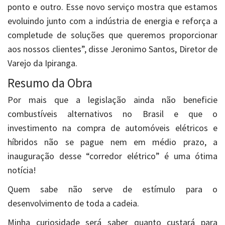
ponto e outro. Esse novo serviço mostra que estamos
evoluindo junto com a indústria de energia e reforça a
completude de soluções que queremos proporcionar
aos nossos clientes”, disse Jeronimo Santos, Diretor de
Varejo da Ipiranga.
Resumo da Obra
Por mais que a legislação ainda não beneficie
combustíveis alternativos no Brasil e que o
investimento na compra de automóveis elétricos e
híbridos não se pague nem em médio prazo, a
inauguração desse “corredor elétrico” é uma ótima
notícia!
Quem sabe não serve de estímulo para o
desenvolvimento de toda a cadeia.
Minha curiosidade será saber quanto custará para