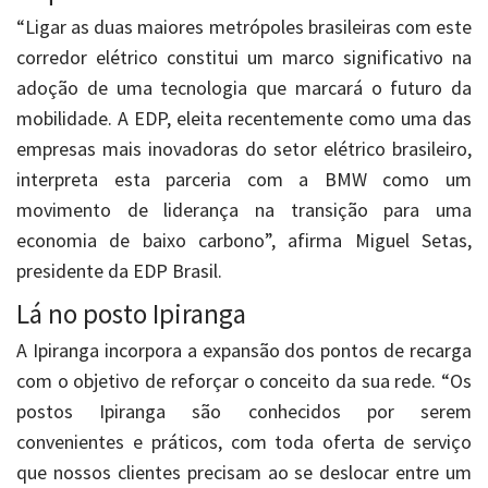
“Ligar as duas maiores metrópoles brasileiras com este
corredor elétrico constitui um marco significativo na
adoção de uma tecnologia que marcará o futuro da
mobilidade. A EDP, eleita recentemente como uma das
empresas mais inovadoras do setor elétrico brasileiro,
interpreta esta parceria com a BMW como um
movimento de liderança na transição para uma
economia de baixo carbono”, afirma Miguel Setas,
presidente da EDP Brasil.
Lá no posto Ipiranga
A Ipiranga incorpora a expansão dos pontos de recarga
com o objetivo de reforçar o conceito da sua rede. “Os
postos Ipiranga são conhecidos por serem
convenientes e práticos, com toda oferta de serviço
que nossos clientes precisam ao se deslocar entre um