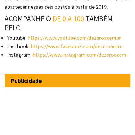
abastecer nesses seis postos a partir de 2019.
ACOMPANHE O
DE 0 A 100
TAMBÉM
PELO:
Youtube:
https://www.youtube.com/dezeroacembr
Facebook:
https://www.facebook.com/dezeroacem
Instagram:
https://www.instagram.com/dezeroacem
Publicidade