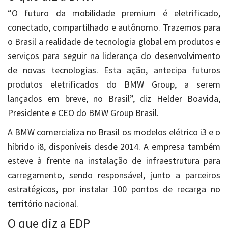
“O futuro da mobilidade premium é eletrificado,
conectado, compartilhado e autônomo. Trazemos para
o Brasil a realidade de tecnologia global em produtos e
serviços para seguir na liderança do desenvolvimento
de novas tecnologias. Esta ação, antecipa futuros
produtos eletrificados do BMW Group, a serem
lançados em breve, no Brasil”, diz Helder Boavida,
Presidente e CEO do BMW Group Brasil.
A BMW comercializa no Brasil os modelos elétrico i3 e o
híbrido i8, disponíveis desde 2014. A empresa também
esteve à frente na instalação de infraestrutura para
carregamento, sendo responsável, junto a parceiros
estratégicos, por instalar 100 pontos de recarga no
território nacional.
O que diz a EDP