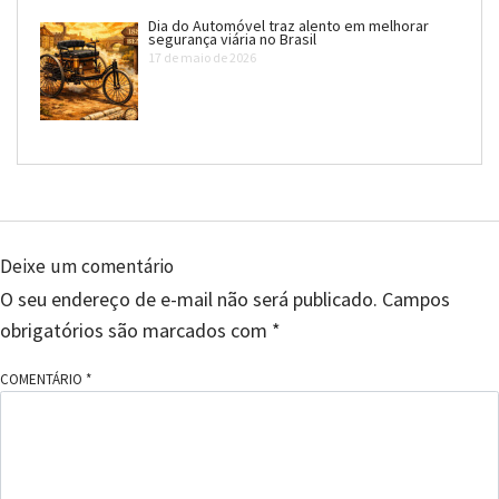
Dia do Automóvel traz alento em melhorar
segurança viária no Brasil
17 de maio de 2026
Deixe um comentário
O seu endereço de e-mail não será publicado.
Campos
obrigatórios são marcados com
*
COMENTÁRIO
*