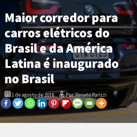
Maior corredor para
carros elétricos do
Brasil e da América
Latina é inaugurado
no Brasil
1 de agosto de 2018
Por: Renato Parizzi