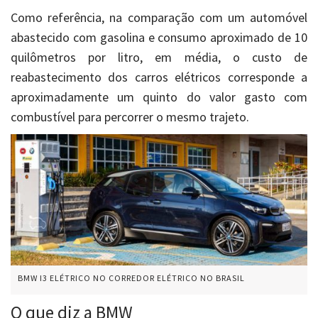
Como referência, na comparação com um automóvel
abastecido com gasolina e consumo aproximado de 10
quilômetros por litro, em média, o custo de
reabastecimento dos carros elétricos corresponde a
aproximadamente um quinto do valor gasto com
combustível para percorrer o mesmo trajeto.
BMW I3 ELÉTRICO NO CORREDOR ELÉTRICO NO BRASIL
O que diz a BMW