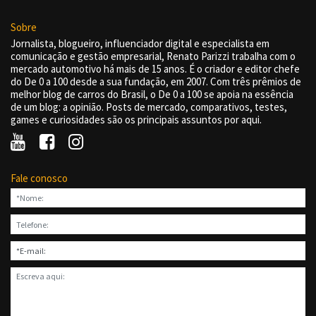
Sobre
Jornalista, blogueiro, influenciador digital e especialista em
comunicação e gestão empresarial, Renato Parizzi trabalha com o
mercado automotivo há mais de 15 anos. É o criador e editor chefe
do De 0 a 100 desde a sua fundação, em 2007. Com três prêmios de
melhor blog de carros do Brasil, o De 0 a 100 se apoia na essência
de um blog: a opinião. Posts de mercado, comparativos, testes,
games e curiosidades são os principais assuntos por aqui.
Fale conosco