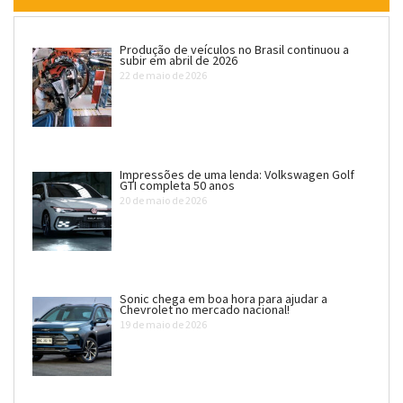
Produção de veículos no Brasil continuou a
subir em abril de 2026
22 de maio de 2026
Impressões de uma lenda: Volkswagen Golf
GTI completa 50 anos
20 de maio de 2026
Sonic chega em boa hora para ajudar a
Chevrolet no mercado nacional!
19 de maio de 2026