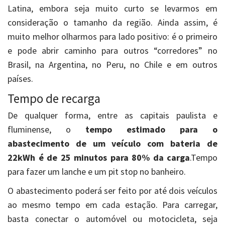
Latina, embora seja muito curto se levarmos em
consideração o tamanho da região. Ainda assim, é
muito melhor olharmos para lado positivo: é o primeiro
e pode abrir caminho para outros “corredores” no
Brasil, na Argentina, no Peru, no Chile e em outros
países.
Tempo de recarga
De qualquer forma, entre as capitais paulista e
fluminense, o
tempo estimado para o
abastecimento de um veículo com bateria de
22kWh é de 25 minutos para 80% da carga
.Tempo
para fazer um lanche e um pit stop no banheiro.
O abastecimento poderá ser feito por até dois veículos
ao mesmo tempo em cada estação. Para carregar,
basta conectar o automóvel ou motocicleta, seja