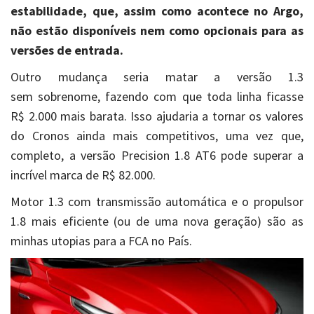
estabilidade, que, assim como acontece no Argo,
não estão disponíveis nem como opcionais para as
versões de entrada.
Outro mudança seria matar a versão 1.3
sem sobrenome, fazendo com que toda linha ficasse
R$ 2.000 mais barata. Isso ajudaria a tornar os valores
do Cronos ainda mais competitivos, uma vez que,
completo, a versão Precision 1.8 AT6 pode superar a
incrível marca de R$ 82.000.
Motor 1.3 com transmissão automática e o propulsor
1.8 mais eficiente (ou de uma nova geração) são as
minhas utopias para a FCA no País.