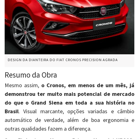
DESIGN DA DIANTEIRA DO FIAT CRONOS PRECISION AGRADA
Resumo da Obra
Mesmo assim,
o Cronos, em menos de um mês, já
demonstrou ter muito mais potencial de mercado
do que o Grand Siena em toda a sua história no
Brasil
. Visual marcante, opções variadas e câmbio
automático de verdade, além de boa ergonomia e
outras qualidades fazem a diferença.