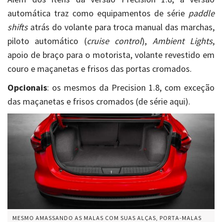
automática traz como equipamentos de série
paddle
shifts
atrás do volante para troca manual das marchas,
piloto automático (
cruise control
),
Ambient Lights
,
apoio de braço para o motorista, volante revestido em
couro e maçanetas e frisos das portas cromados.
Opcionais
: os mesmos da Precision 1.8, com exceção
das maçanetas e frisos cromados (de série aqui).
MESMO AMASSANDO AS MALAS COM SUAS ALÇAS, PORTA-MALAS