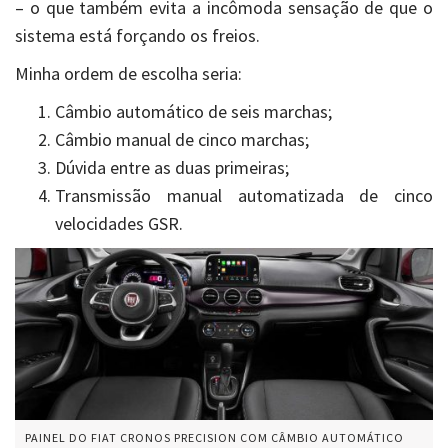
– o que também evita a incômoda sensação de que o
sistema está forçando os freios.
Minha ordem de escolha seria:
Câmbio automático de seis marchas;
Câmbio manual de cinco marchas;
Dúvida entre as duas primeiras;
Transmissão manual automatizada de cinco
velocidades GSR.
PAINEL DO FIAT CRONOS PRECISION COM CÂMBIO AUTOMÁTICO