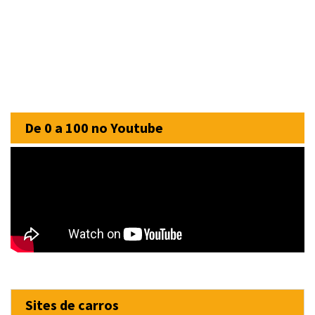
De 0 a 100 no Youtube
Sites de carros