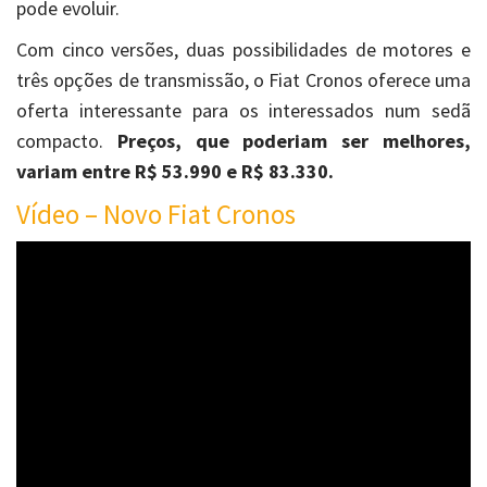
pode evoluir.
Com cinco versões, duas possibilidades de motores e
três opções de transmissão, o Fiat Cronos oferece uma
oferta interessante para os interessados num sedã
compacto.
Preços, que poderiam ser melhores,
variam entre R$ 53.990 e R$ 83.330.
Vídeo – Novo Fiat Cronos