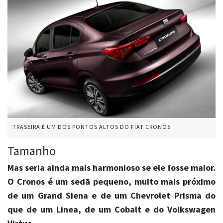
TRASEIRA É UM DOS PONTOS ALTOS DO FIAT CRONOS
Tamanho
Mas seria ainda mais harmonioso se ele fosse maior.
O Cronos é um sedã pequeno, muito mais próximo
de um Grand Siena e de um Chevrolet Prisma do
que de um Linea, de um Cobalt e do Volkswagen