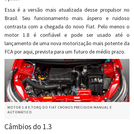
Essa é a versão mais atualizada desse propulsor no
Brasil. Seu funcionamento mais áspero e ruidoso
contrasta com a chegada do novo Fiat. Pelo menos o
motor 1.8 é confiável e pode ser usado até o
lançamento de uma nova motorização mais potente da
FCA por aqui, prevista para um futuro de médio prazo.
MOTOR 1.8 E.TORQ DO FIAT CRONOS PRECISION MANUAL E
AUTOMÁTICO
Câmbios do 1.3