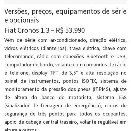
Versões, preços, equipamentos de série
e opcionais
Fiat Cronos 1.3 – R$ 53.990
Vem de série com ar-condicionado, direção elétrica,
vidros elétricos (dianteiros), trava elétrica, chave com
telecomando, rádio com conexões Bluetooth e USB,
computador de bordo, volante com comandos de rádio
e telefone, display TFT de 3,5″ e alta resolução no
painel de instrumentos, pontos ISOFIX, sistema de
monitoramento da pressão dos pneus (iTPMS), ajuste
de altura do banco do motorista, sistema ESS
(sinalizador de frenagem de emergência), cintos de
segurança de três pontos para todos os ocupantes,
apoio de cabeça central traseiro, volante regulável em
altura e outros.