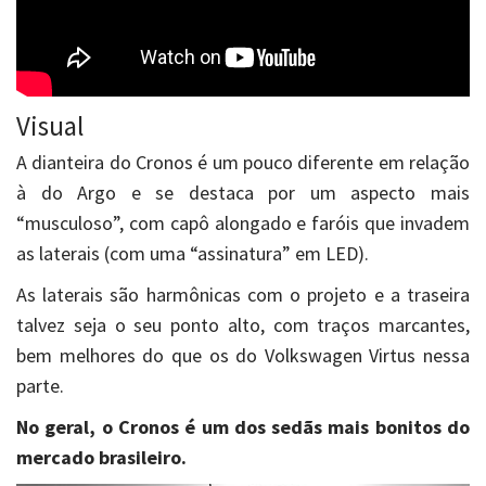
Visual
A dianteira do Cronos é um pouco diferente em relação
à do Argo e se destaca por um aspecto mais
“musculoso”, com capô alongado e faróis que invadem
as laterais (com uma “assinatura” em LED).
As laterais são harmônicas com o projeto e a traseira
talvez seja o seu ponto alto, com traços marcantes,
bem melhores do que os do Volkswagen Virtus nessa
parte.
No geral, o Cronos é um dos sedãs mais bonitos do
mercado brasileiro.