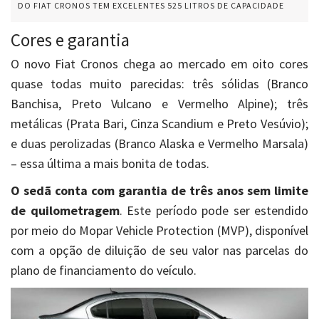
DO FIAT CRONOS TEM EXCELENTES 525 LITROS DE CAPACIDADE
Cores e garantia
O novo Fiat Cronos chega ao mercado em oito cores
quase todas muito parecidas: três sólidas (Branco
Banchisa, Preto Vulcano e Vermelho Alpine); três
metálicas (Prata Bari, Cinza Scandium e Preto Vesúvio);
e duas perolizadas (Branco Alaska e Vermelho Marsala)
– essa última a mais bonita de todas.
O sedã conta com garantia de três anos sem limite
de quilometragem
. Este período pode ser estendido
por meio do Mopar Vehicle Protection (MVP), disponível
com a opção de diluição de seu valor nas parcelas do
plano de financiamento do veículo.