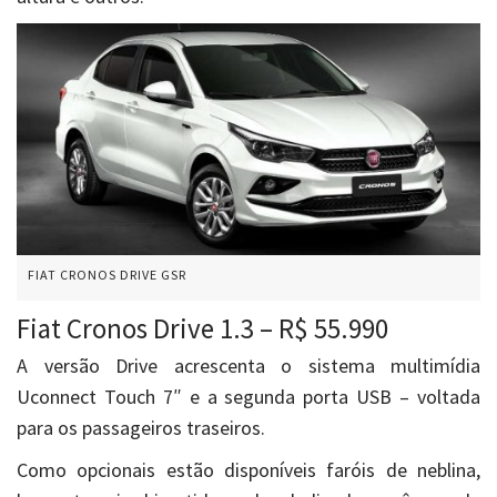
FIAT CRONOS DRIVE GSR
Fiat Cronos Drive 1.3 – R$ 55.990
A versão Drive acrescenta o sistema multimídia
Uconnect Touch 7″ e a segunda porta USB – voltada
para os passageiros traseiros.
Como opcionais estão disponíveis faróis de neblina,