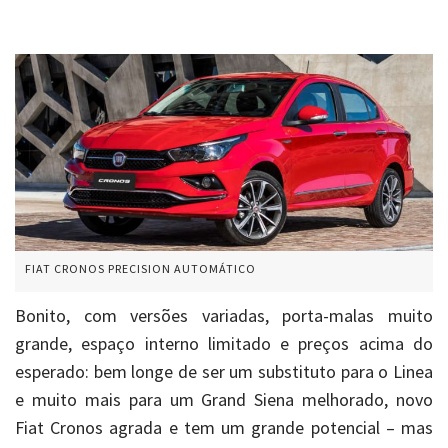
FIAT CRONOS PRECISION AUTOMÁTICO
Bonito, com versões variadas, porta-malas muito
grande, espaço interno limitado e preços acima do
esperado: bem longe de ser um substituto para o Linea
e muito mais para um Grand Siena melhorado, novo
Fiat Cronos agrada e tem um grande potencial – mas