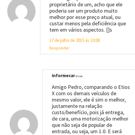
proprietário de um, acho que ele
poderia ser um produto muito
melhor por esse preço atual, ou
custar menos pela deficiência que
tem em vários aspectos. []s
17 de julho de 2015 às 10:08
Responder
Informecar
disse:
Amigo Pedro, comparando o Etios
X com os demais veículos de
mesmo valor, ele é sim o melhor,
justamente na relação
custo/benefício, pois já entrega,
de cara, uma motorização melhor
que não seja de popular de
entrada, ou seja, um 1.0. E será