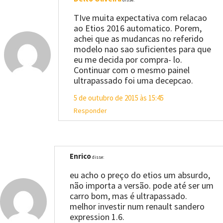
TIve muita expectativa com relacao
ao Etios 2016 automatico. Porem,
achei que as mudancas no referido
modelo nao sao suficientes para que
eu me decida por compra- lo.
Continuar com o mesmo painel
ultrapassado foi uma decepcao.
5 de outubro de 2015 às 15:45
Responder
Enrico
disse:
eu acho o preço do etios um absurdo,
não importa a versão. pode até ser um
carro bom, mas é ultrapassado.
melhor investir num renault sandero
expression 1.6.