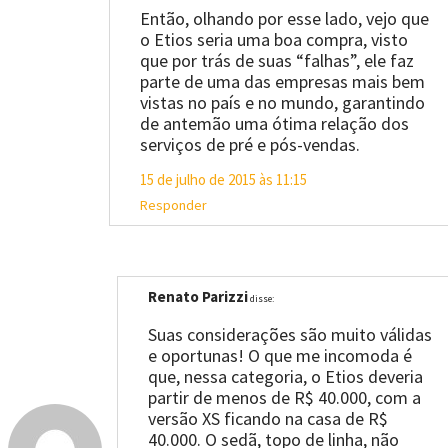
Então, olhando por esse lado, vejo que
o Etios seria uma boa compra, visto
que por trás de suas “falhas”, ele faz
parte de uma das empresas mais bem
vistas no país e no mundo, garantindo
de antemão uma ótima relação dos
serviços de pré e pós-vendas.
15 de julho de 2015 às 11:15
Responder
Renato Parizzi
disse:
Suas considerações são muito válidas
e oportunas! O que me incomoda é
que, nessa categoria, o Etios deveria
partir de menos de R$ 40.000, com a
versão XS ficando na casa de R$
40.000. O sedã, topo de linha, não