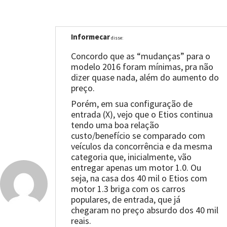
Informecar
disse:
Concordo que as “mudanças” para o
modelo 2016 foram mínimas, pra não
dizer quase nada, além do aumento do
preço.
Porém, em sua configuração de
entrada (X), vejo que o Etios continua
tendo uma boa relação
custo/benefício se comparado com
veículos da concorrência e da mesma
categoria que, inicialmente, vão
entregar apenas um motor 1.0. Ou
seja, na casa dos 40 mil o Etios com
motor 1.3 briga com os carros
populares, de entrada, que já
chegaram no preço absurdo dos 40 mil
reais.