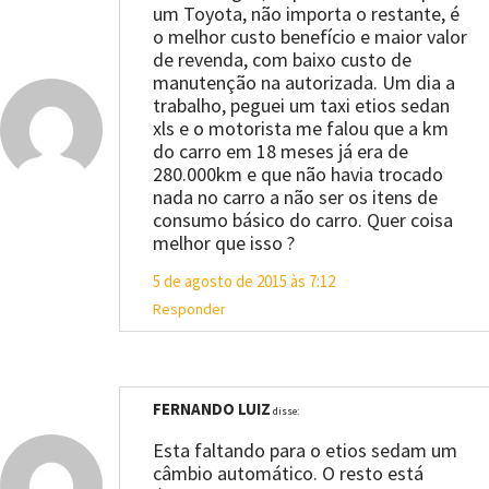
um Toyota, não importa o restante, é
o melhor custo benefício e maior valor
de revenda, com baixo custo de
manutenção na autorizada. Um dia a
trabalho, peguei um taxi etios sedan
xls e o motorista me falou que a km
do carro em 18 meses já era de
280.000km e que não havia trocado
nada no carro a não ser os itens de
consumo básico do carro. Quer coisa
melhor que isso ?
5 de agosto de 2015 às 7:12
Responder
FERNANDO LUIZ
disse:
Esta faltando para o etios sedam um
câmbio automático. O resto está