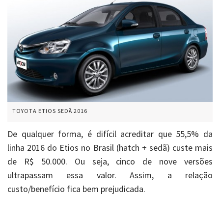
TOYOTA ETIOS SEDÃ 2016
De qualquer forma, é difícil acreditar que 55,5% da
linha 2016 do Etios no Brasil (hatch + sedã) custe mais
de R$ 50.000. Ou seja, cinco de nove versões
ultrapassam essa valor. Assim, a relação
custo/benefício fica bem prejudicada.