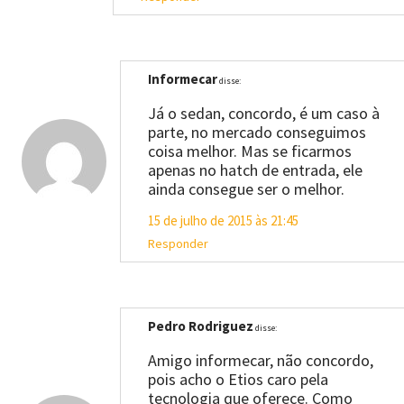
Informecar
disse:
Já o sedan, concordo, é um caso à
parte, no mercado conseguimos
coisa melhor. Mas se ficarmos
apenas no hatch de entrada, ele
ainda consegue ser o melhor.
15 de julho de 2015 às 21:45
Responder
Pedro Rodriguez
disse:
Amigo informecar, não concordo,
pois acho o Etios caro pela
tecnologia que oferece. Como