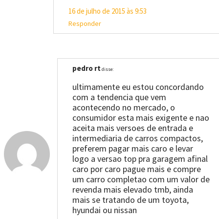
16 de julho de 2015 às 9:53
Responder
pedro rt
disse:
ultimamente eu estou concordando
com a tendencia que vem
acontecendo no mercado, o
consumidor esta mais exigente e nao
aceita mais versoes de entrada e
intermediaria de carros compactos,
preferem pagar mais caro e levar
logo a versao top pra garagem afinal
caro por caro pague mais e compre
um carro completao com um valor de
revenda mais elevado tmb, ainda
mais se tratando de um toyota,
hyundai ou nissan