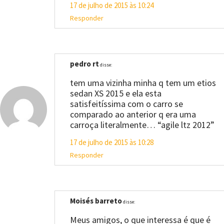
17 de julho de 2015 às 10:24
Responder
pedro rt
disse:
tem uma vizinha minha q tem um etios
sedan XS 2015 e ela esta
satisfeitíssima com o carro se
comparado ao anterior q era uma
carroça literalmente… “agile ltz 2012”
17 de julho de 2015 às 10:28
Responder
Moisés barreto
disse:
Meus amigos, o que interessa é que é