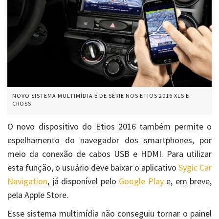
NOVO SISTEMA MULTIMÍDIA É DE SÉRIE NOS ETIOS 2016 XLS E
CROSS
O novo dispositivo do Etios 2016 também permite o
espelhamento do navegador dos smartphones, por
meio da conexão de cabos USB e HDMI. Para utilizar
esta função, o usuário deve baixar o aplicativo
Sygic Car
Navigation
, já disponível pelo
Google Play
e, em breve,
pela Apple Store.
Esse sistema multimídia não conseguiu tornar o painel