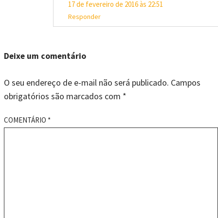
17 de fevereiro de 2016 às 22:51
Responder
Deixe um comentário
O seu endereço de e-mail não será publicado.
Campos
obrigatórios são marcados com
*
COMENTÁRIO
*