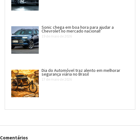
Sonic chega em boa hora para ajudar a
Chevrolet no mercado nacional!
19 de maio de 2026
Dia do Automóvel traz alento em melhorar
segurança viária no Brasil
17 de maio de 2026
Comentários