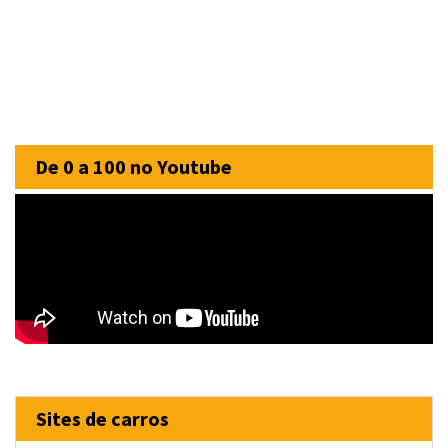
De 0 a 100 no Youtube
Sites de carros