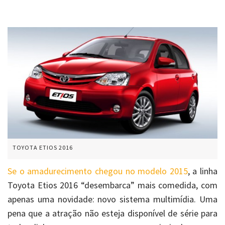
TOYOTA ETIOS 2016
Se o amadurecimento chegou no modelo 2015
, a linha
Toyota Etios 2016 “desembarca” mais comedida, com
apenas uma novidade: novo sistema multimídia. Uma
pena que a atração não esteja disponível de série para