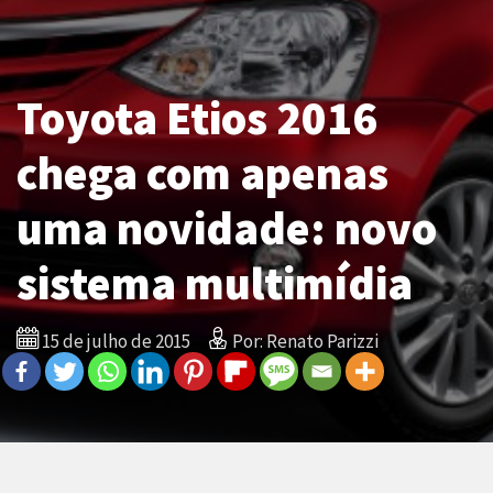
Toyota Etios 2016
chega com apenas
uma novidade: novo
sistema multimídia
15 de julho de 2015
Por: Renato Parizzi