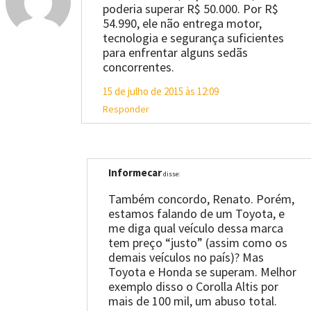
poderia superar R$ 50.000. Por R$
54.990, ele não entrega motor,
tecnologia e segurança suficientes
para enfrentar alguns sedãs
concorrentes.
15 de julho de 2015 às 12:09
Responder
Informecar
disse:
Também concordo, Renato. Porém,
estamos falando de um Toyota, e
me diga qual veículo dessa marca
tem preço “justo” (assim como os
demais veículos no país)? Mas
Toyota e Honda se superam. Melhor
exemplo disso o Corolla Altis por
mais de 100 mil, um abuso total.