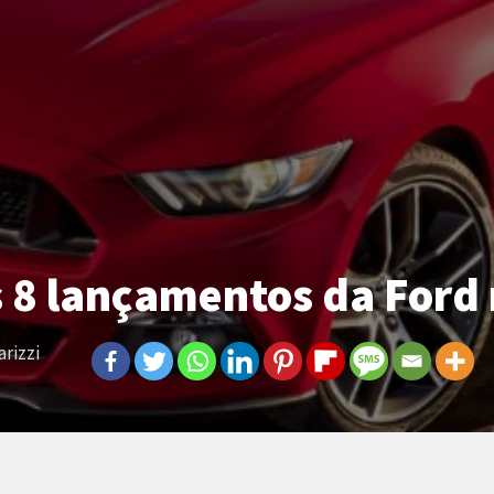
 8 lançamentos da Ford 
arizzi