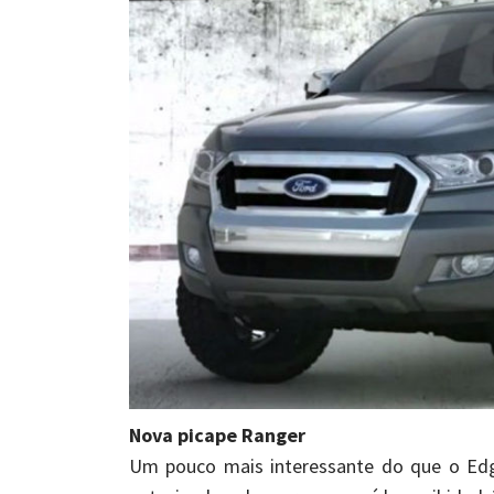
Nova picape Ranger
Um pouco mais interessante do que o Edg