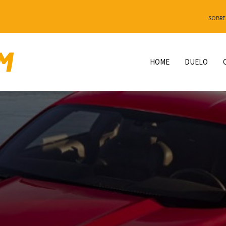
SOBRE
HOME
DUELO