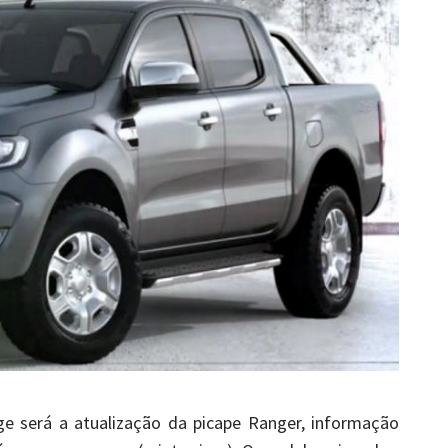
e será a atualização da picape Ranger, informação