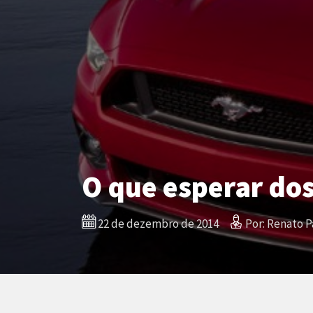
O que esperar dos
22 de dezembro de 2014
Por: Renato P