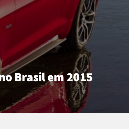
no Brasil em 2015