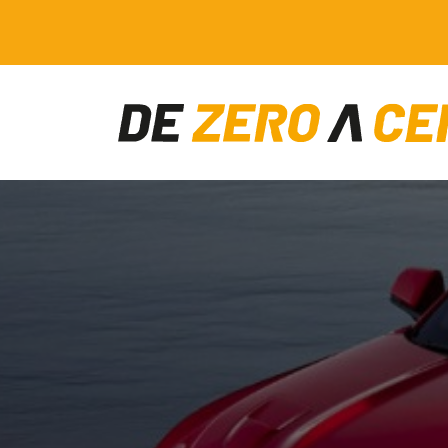
Main Navigation