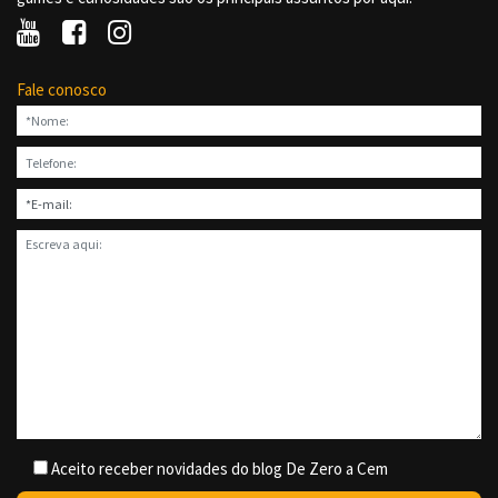
Fale conosco
Aceito receber novidades do blog De Zero a Cem