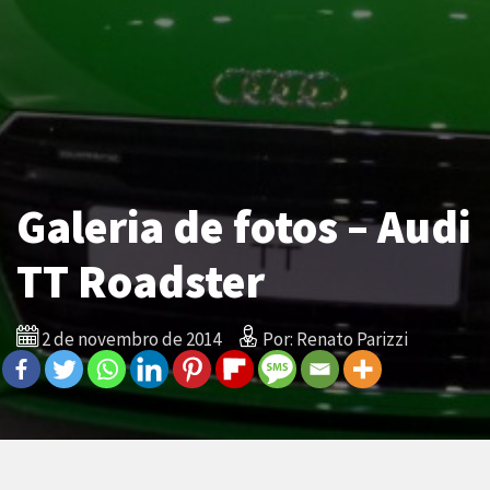
Galeria de fotos – Audi
TT Roadster
2 de novembro de 2014
Por: Renato Parizzi