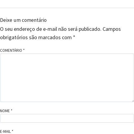
Deixe um comentário
O seu endereço de e-mail não será publicado.
Campos
obrigatórios são marcados com
*
COMENTÁRIO
*
NOME
*
E-MAIL
*