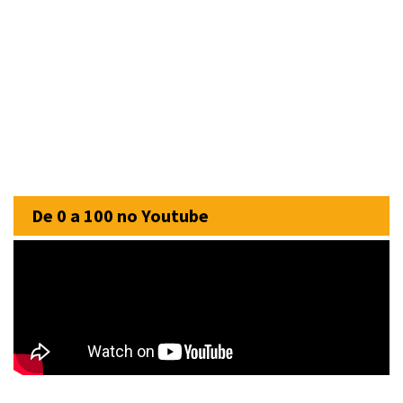
De 0 a 100 no Youtube