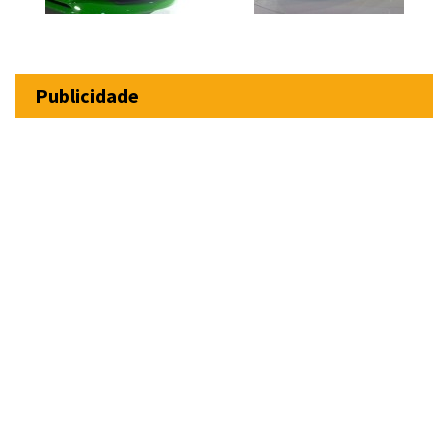
Publicidade