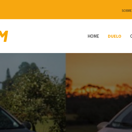
SOBRE
HOME
DUELO