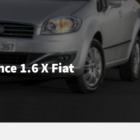
ce 1.6 X Fiat