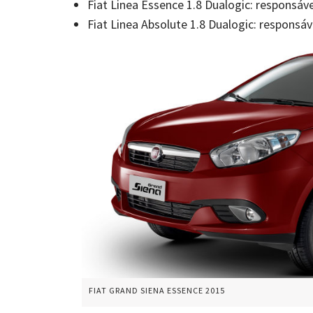
Fiat Linea Essence 1.8 Dualogic: responsá
Fiat Linea Absolute 1.8 Dualogic: responsá
FIAT GRAND SIENA ESSENCE 2015