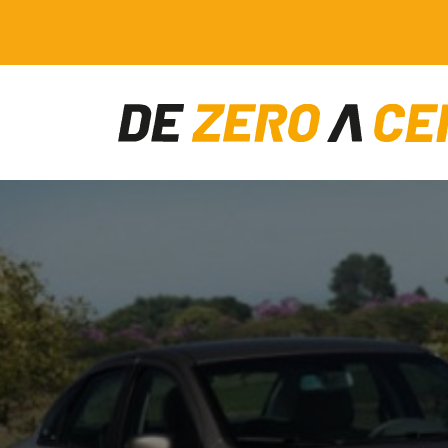
Main Navigation