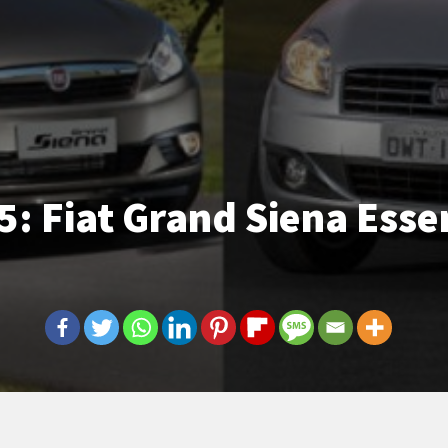
5: Fiat Grand Siena Essen