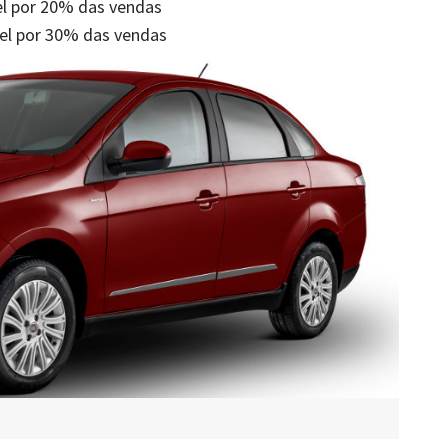
vel por 20% das vendas
vel por 30% das vendas