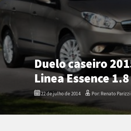
Duelo caseiro 201
Linea Essence 1.8
22 de julho de 2014
Por: Renato Parizzi