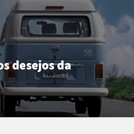
os desejos da