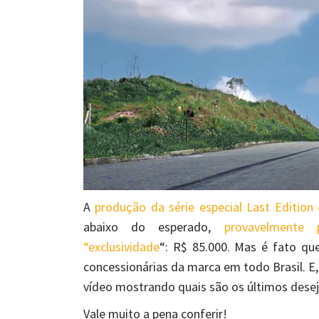
A
produção da série especial Last Edition
abaixo do esperado,
provavelmente
“exclusividade
“: R$ 85.000. Mas é fato q
concessionárias da marca em todo Brasil. E
vídeo mostrando quais são os últimos dese
Vale muito a pena conferir!