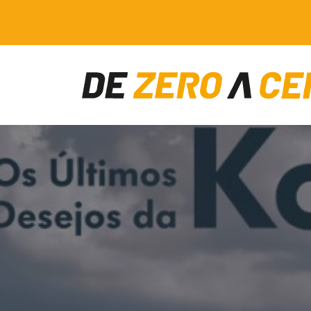
Main Navigation