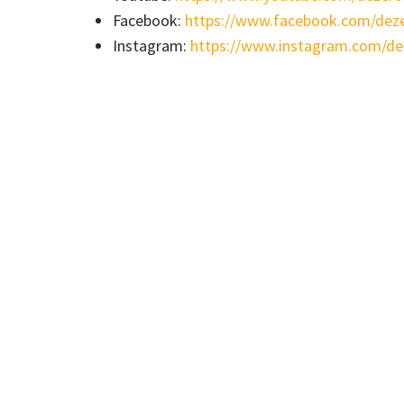
Facebook:
https://www.facebook.com/de
Instagram:
https://www.instagram.com/d