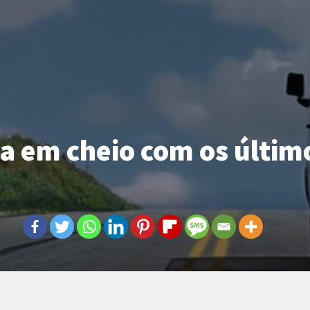
a em cheio com os últim