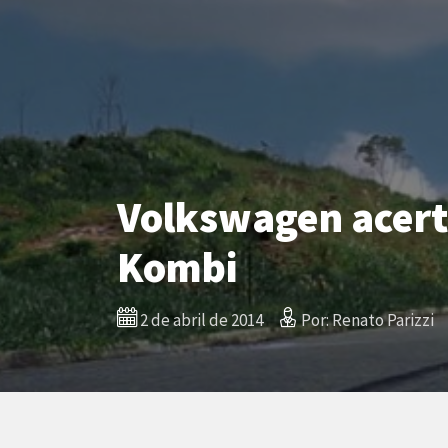
Volkswagen acert
Kombi
2 de abril de 2014
Por: Renato Parizzi