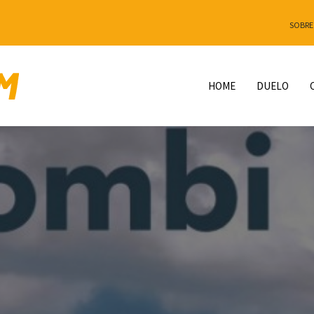
SOBRE
HOME
DUELO