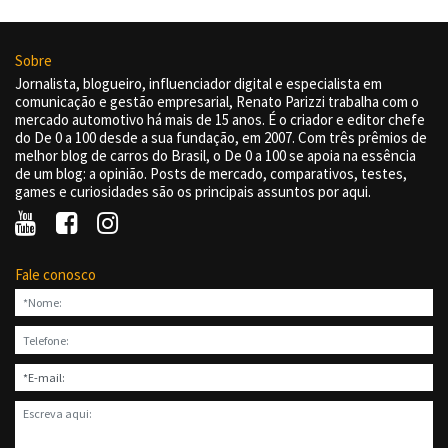
Sobre
Jornalista, blogueiro, influenciador digital e especialista em
comunicação e gestão empresarial, Renato Parizzi trabalha com o
mercado automotivo há mais de 15 anos. É o criador e editor chefe
do De 0 a 100 desde a sua fundação, em 2007. Com três prêmios de
melhor blog de carros do Brasil, o De 0 a 100 se apoia na essência
de um blog: a opinião. Posts de mercado, comparativos, testes,
games e curiosidades são os principais assuntos por aqui.
Fale conosco