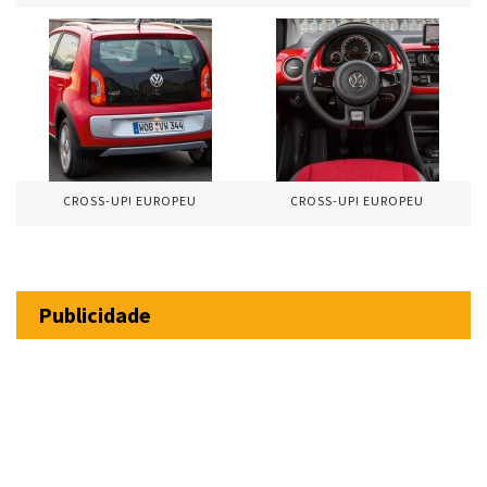
CROSS-UP! EUROPEU
CROSS-UP! EUROPEU
Publicidade