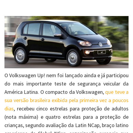
O Volkswagen Up! nem foi lançado ainda e já participou
do mais importante teste de segurança veicular da
América Latina. O compacto da Volkswagen,
que teve a
sua versão brasileira exibida pela primeira vez a poucos
dias
, recebeu cinco estrelas para proteção de adultos
(nota máxima) e quatro estrelas para a proteção de
crianças, segundo avaliação da Latin NCap, braço latino