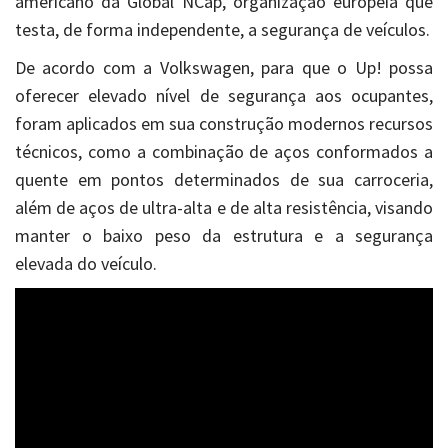
americano da Global NCap, organização europeia que
testa, de forma independente, a segurança de veículos.
De acordo com a Volkswagen, para que o Up! possa
oferecer elevado nível de segurança aos ocupantes,
foram aplicados em sua construção modernos recursos
técnicos, como a combinação de aços conformados a
quente em pontos determinados de sua carroceria,
além de aços de ultra-alta e de alta resistência, visando
manter o baixo peso da estrutura e a segurança
elevada do veículo.