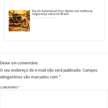
Dia do Automóvel traz alento em melhorar
segurança viária no Brasil
17 de maio de 2026
Deixe um comentário
O seu endereço de e-mail não será publicado.
Campos
obrigatórios são marcados com
*
COMENTÁRIO
*