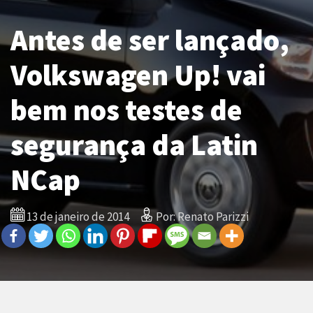
Antes de ser lançado,
Volkswagen Up! vai
bem nos testes de
segurança da Latin
NCap
13 de janeiro de 2014
Por: Renato Parizzi