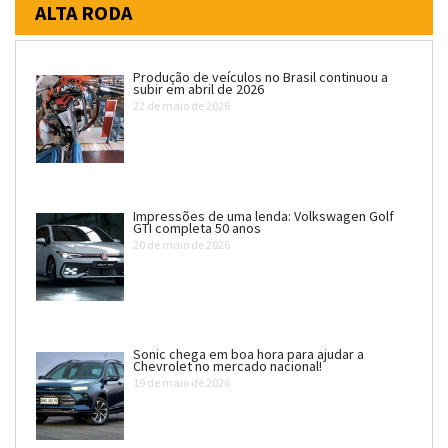
ALTA RODA
Produção de veículos no Brasil continuou a
subir em abril de 2026
22 de maio de 2026
Impressões de uma lenda: Volkswagen Golf
GTI completa 50 anos
20 de maio de 2026
Sonic chega em boa hora para ajudar a
Chevrolet no mercado nacional!
19 de maio de 2026