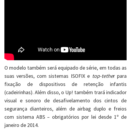
O modelo também será equipado de série, em todas as
suas versões, com sistemas ISOFIX e
top-tethe
r para
fixação de dispositivos de retenção infantis
(cadeirinhas). Além disso, o Up! também trará indicador
visual e sonoro de desafivelamento dos cintos de
segurança dianteiros, além de airbag duplo e freios
com sistema ABS – obrigatórios por lei desde 1º de
janeiro de 2014.