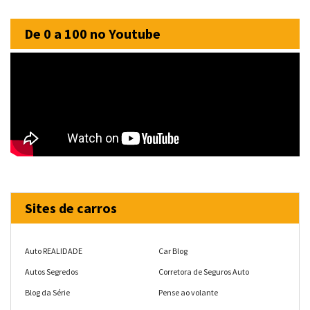
De 0 a 100 no Youtube
Sites de carros
Auto REALIDADE
Car Blog
Autos Segredos
Corretora de Seguros Auto
Blog da Série
Pense ao volante