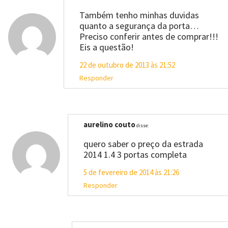
Também tenho minhas duvidas
quanto a segurança da porta…
Preciso conferir antes de comprar!!!
Eis a questão!
22 de outubro de 2013 às 21:52
Responder
aurelino couto
disse:
quero saber o preço da estrada
2014 1.4 3 portas completa
5 de fevereiro de 2014 às 21:26
Responder