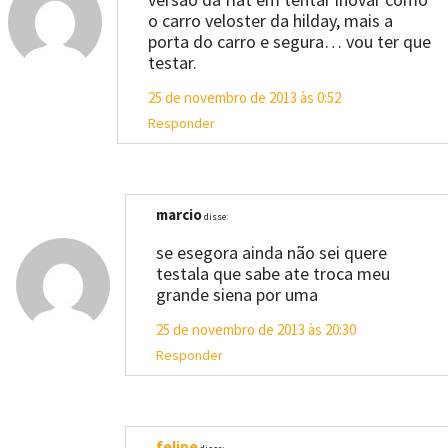
o carro veloster da hilday, mais a
porta do carro e segura… vou ter que
testar.
25 de novembro de 2013 às 0:52
Responder
marcio
disse:
se esegora ainda não sei quere
testala que sabe ate troca meu
grande siena por uma
25 de novembro de 2013 às 20:30
Responder
felipe