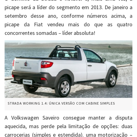
picape será a líder do segmento em 2013. De janeiro a
setembro desse ano, conforme números acima, a
picape da Fiat vendeu mais do que as quatro
concorrentes somadas – líder absoluta!
STRADA WORKING 1.4: ÚNICA VERSÃO COM CABINE SIMPLES
A Volkswagen Saveiro consegue manter a disputa
aquecida, mas perde pela limitação de opções: duas
carrocerias (simples e estendida). uma motorização –