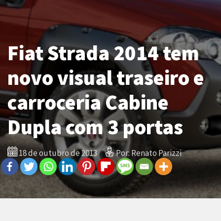
Fiat Strada 2014 tem
novo visual traseiro e
carroceria Cabine
Dupla com 3 portas
18 de outubro de 2013
Por: Renato Parizzi