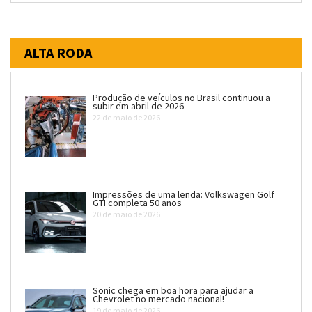
ALTA RODA
Produção de veículos no Brasil continuou a
subir em abril de 2026
22 de maio de 2026
Impressões de uma lenda: Volkswagen Golf
GTI completa 50 anos
20 de maio de 2026
Sonic chega em boa hora para ajudar a
Chevrolet no mercado nacional!
19 de maio de 2026