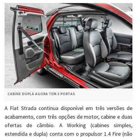
CABINE DUPLA AGORA TEM 3 PORTAS
A Fiat Strada continua disponível em três versões de
acabamento, com três opções de motor, cabine e duas
ofertas de câmbio. A Working (cabines simples,
estendida e dupla) conta com o propulsor 1.4 Fire (não