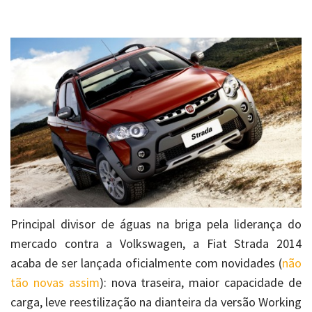
Principal divisor de águas na briga pela liderança do
mercado contra a Volkswagen, a Fiat Strada 2014
acaba de ser lançada oficialmente com novidades (
não
tão novas assim
): nova traseira, maior capacidade de
carga, leve reestilização na dianteira da versão Working