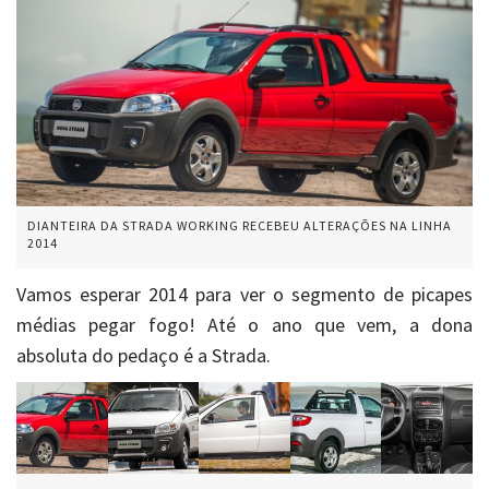
DIANTEIRA DA STRADA WORKING RECEBEU ALTERAÇÕES NA LINHA
2014
Vamos esperar 2014 para ver o segmento de picapes
médias pegar fogo! Até o ano que vem, a dona
absoluta do pedaço é a Strada.