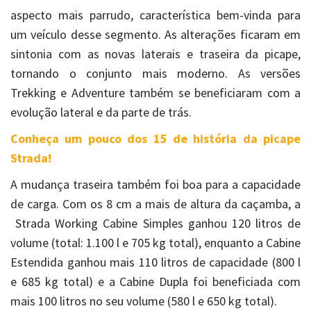
aspecto mais parrudo, característica bem-vinda para
um veículo desse segmento. As alterações ficaram em
sintonia com as novas laterais e traseira da picape,
tornando o conjunto mais moderno. As versões
Trekking e Adventure também se beneficiaram com a
evolução lateral e da parte de trás.
Conheça um pouco dos 15 de história da picape
Strada!
A mudança traseira também foi boa para a capacidade
de carga. Com os 8 cm a mais de altura da caçamba, a
Strada Working Cabine Simples ganhou 120 litros de
volume (total: 1.100 l e 705 kg total), enquanto a Cabine
Estendida ganhou mais 110 litros de capacidade (800 l
e 685 kg total) e a Cabine Dupla foi beneficiada com
mais 100 litros no seu volume (580 l e 650 kg total).