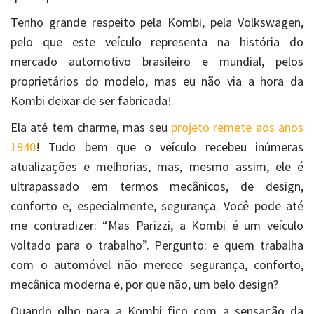
Tenho grande respeito pela Kombi, pela Volkswagen,
pelo que este veículo representa na história do
mercado automotivo brasileiro e mundial, pelos
proprietários do modelo, mas eu não via a hora da
Kombi deixar de ser fabricada!
Ela até tem charme, mas seu
projeto remete aos anos
1940
! Tudo bem que o veículo recebeu inúmeras
atualizações e melhorias, mas, mesmo assim, ele é
ultrapassado em termos mecânicos, de design,
conforto e, especialmente, segurança. Você pode até
me contradizer: “Mas Parizzi, a Kombi é um veículo
voltado para o trabalho”. Pergunto: e quem trabalha
com o automóvel não merece segurança, conforto,
mecânica moderna e, por que não, um belo design?
Quando olho para a Kombi fico com a sensação da