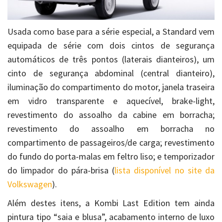
Usada como base para a série especial, a Standard vem
equipada de série com dois cintos de segurança
automáticos de três pontos (laterais dianteiros), um
cinto de segurança abdominal (central dianteiro),
iluminação do compartimento do motor, janela traseira
em vidro transparente e aquecível, brake-light,
revestimento do assoalho da cabine em borracha;
revestimento do assoalho em borracha no
compartimento de passageiros/de carga; revestimento
do fundo do porta-malas em feltro liso; e temporizador
do limpador do pára-brisa (
lista disponível no site da
Volkswagen
).
Além destes itens, a Kombi Last Edition tem ainda
pintura tipo “saia e blusa”, acabamento interno de luxo