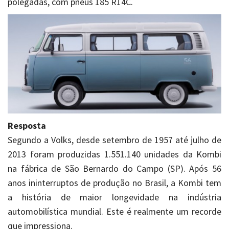
polegadas, com pneus 185 R14C.
Resposta
Segundo a Volks, desde setembro de 1957 até julho de
2013 foram produzidas 1.551.140 unidades da Kombi
na fábrica de São Bernardo do Campo (SP). Após 56
anos ininterruptos de produção no Brasil, a Kombi tem
a história de maior longevidade na indústria
automobilística mundial. Este é realmente um recorde
que impressiona.