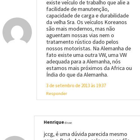
existe veículo de trabalho que alie a
facilidade de manutenção,
capacidade de carga e durabilidade
da velha Sra. Os veículos Koreanos
são mais modernos, mas não
aguentam nossas vias nem o
tratamento rústico dado pelos
nossos motoristas. Na Alemanha de
fato existe uma outra VW, uma VW
adequada para a Alemanha, nós
estamos mais próximos da Africa ou
Índia do que da Alemanha.
3 de setembro de 2013 às 19:37
Responder
Henrique
disse:
jccg, é uma dúvida parecida mesmo