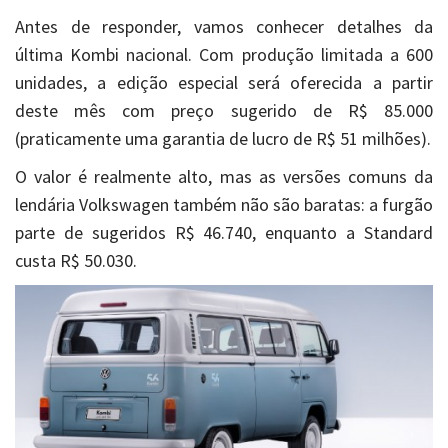
Antes de responder, vamos conhecer detalhes da
última Kombi nacional. Com produção limitada a 600
unidades, a edição especial será oferecida a partir
deste mês com preço sugerido de R$ 85.000
(praticamente uma garantia de lucro de R$ 51 milhões).
O valor é realmente alto, mas as versões comuns da
lendária Volkswagen também não são baratas: a furgão
parte de sugeridos R$ 46.740, enquanto a Standard
custa R$ 50.030.