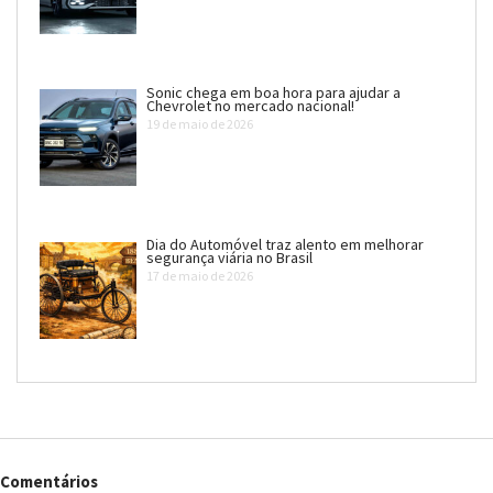
Sonic chega em boa hora para ajudar a
Chevrolet no mercado nacional!
19 de maio de 2026
Dia do Automóvel traz alento em melhorar
segurança viária no Brasil
17 de maio de 2026
Comentários