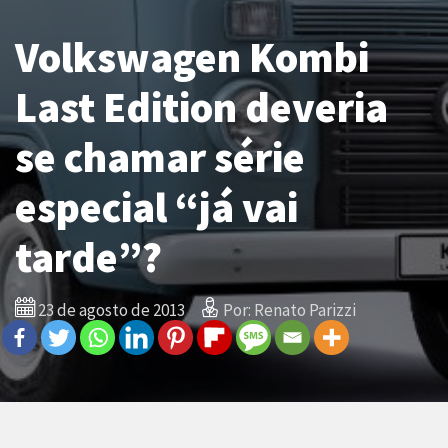
Volkswagen Kombi
Last Edition deveria
se chamar série
especial “já vai
tarde”?
23 de agosto de 2013
Por: Renato Parizzi