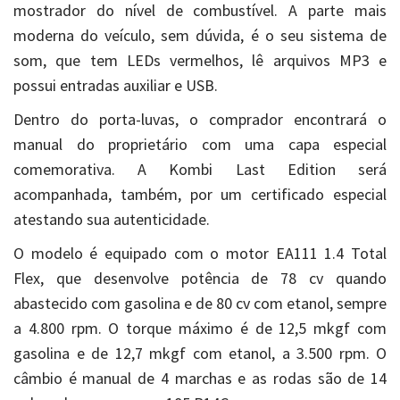
mostrador do nível de combustível. A parte mais
moderna do veículo, sem dúvida, é o seu sistema de
som, que tem LEDs vermelhos, lê arquivos MP3 e
possui entradas auxiliar e USB.
Dentro do porta-luvas, o comprador encontrará o
manual do proprietário com uma capa especial
comemorativa. A Kombi Last Edition será
acompanhada, também, por um certificado especial
atestando sua autenticidade.
O modelo é equipado com o motor EA111 1.4 Total
Flex, que desenvolve potência de 78 cv quando
abastecido com gasolina e de 80 cv com etanol, sempre
a 4.800 rpm. O torque máximo é de 12,5 mkgf com
gasolina e de 12,7 mkgf com etanol, a 3.500 rpm. O
câmbio é manual de 4 marchas e as rodas são de 14