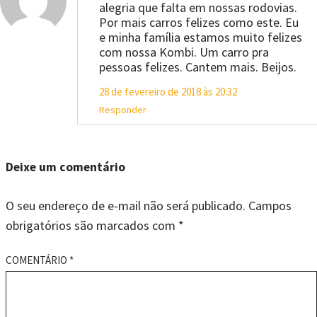
alegria que falta em nossas rodovias.
Por mais carros felizes como este. Eu
e minha família estamos muito felizes
com nossa Kombi. Um carro pra
pessoas felizes. Cantem mais. Beijos.
28 de fevereiro de 2018 às 20:32
Responder
Deixe um comentário
O seu endereço de e-mail não será publicado.
Campos
obrigatórios são marcados com
*
COMENTÁRIO
*