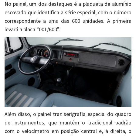
No painel, um dos destaques é a plaqueta de alumínio
escovado que identifica a série especial, com o número
correspondente a uma das 600 unidades. A primeira
levará a placa “001/600”.
Além disso, o painel traz serigrafia especial do quadro
de instrumentos, que mantém o tradicional padrão
com o velocímetro em posição central e, à direita, o