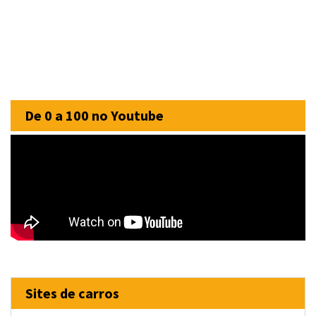
De 0 a 100 no Youtube
Sites de carros