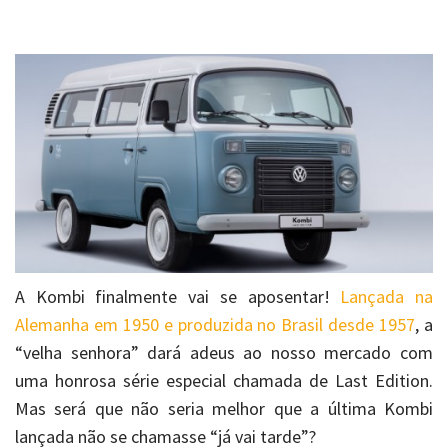
A Kombi finalmente vai se aposentar!
Lançada na
Alemanha em 1950 e produzida no Brasil desde 1957
, a
“velha senhora” dará adeus ao nosso mercado com
uma honrosa série especial chamada de Last Edition.
Mas será que não seria melhor que a última Kombi
lançada não se chamasse “já vai tarde”?