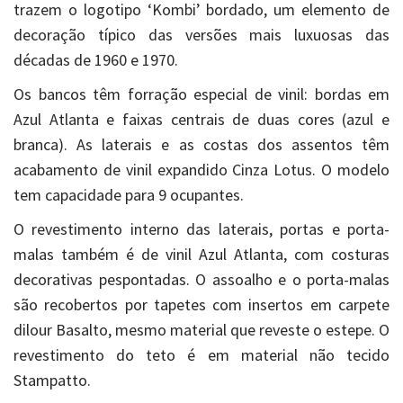
trazem o logotipo ‘Kombi’ bordado, um elemento de
decoração típico das versões mais luxuosas das
décadas de 1960 e 1970.
Os bancos têm forração especial de vinil: bordas em
Azul Atlanta e faixas centrais de duas cores (azul e
branca). As laterais e as costas dos assentos têm
acabamento de vinil expandido Cinza Lotus. O modelo
tem capacidade para 9 ocupantes.
O revestimento interno das laterais, portas e porta-
malas também é de vinil Azul Atlanta, com costuras
decorativas pespontadas. O assoalho e o porta-malas
são recobertos por tapetes com insertos em carpete
dilour Basalto, mesmo material que reveste o estepe. O
revestimento do teto é em material não tecido
Stampatto.