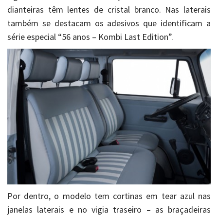
dianteiras têm lentes de cristal branco. Nas laterais
também se destacam os adesivos que identificam a
série especial “56 anos – Kombi Last Edition”.
Por dentro, o modelo tem cortinas em tear azul nas
janelas laterais e no vigia traseiro – as braçadeiras