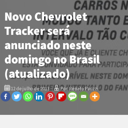
Novo Chevrolet
Tracker será
anunciado neste
domingo no Brasil
(atualizado)
12 de julho de 2013
Por: Renato Parizzi