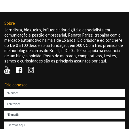
Sobre
Jornalista, blogueiro, influenciador digital e especialista em
comunicação e gestão empresarial, Renato Parizzi trabalha com o
mercado automotivo há mais de 15 anos. É o criador e editor chefe
do De 0 a 100 desde a sua fundação, em 2007. Com três prêmios de
melhor blog de carros do Brasil, o De 0 a 100 se apoia na essência
de um blog: a opinião. Posts de mercado, comparativos, testes,
games e curiosidades são os principais assuntos por aqui.
Fale conosco