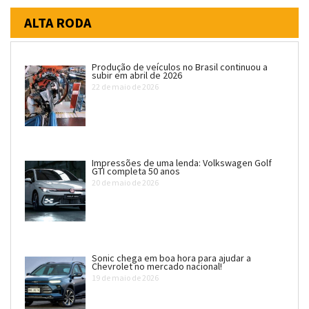
ALTA RODA
Produção de veículos no Brasil continuou a
subir em abril de 2026
22 de maio de 2026
Impressões de uma lenda: Volkswagen Golf
GTI completa 50 anos
20 de maio de 2026
Sonic chega em boa hora para ajudar a
Chevrolet no mercado nacional!
19 de maio de 2026