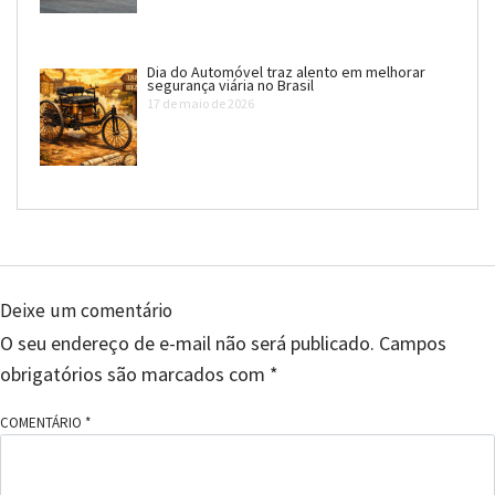
Dia do Automóvel traz alento em melhorar
segurança viária no Brasil
17 de maio de 2026
Deixe um comentário
O seu endereço de e-mail não será publicado.
Campos
obrigatórios são marcados com
*
COMENTÁRIO
*