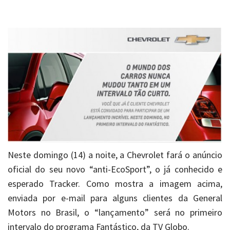
Neste domingo (14) a noite, a Chevrolet fará o anúncio
oficial do seu novo “anti-EcoSport”, o já conhecido e
esperado Tracker. Como mostra a imagem acima,
enviada por e-mail para alguns clientes da General
Motors no Brasil, o “lançamento” será no primeiro
intervalo do programa Fantástico, da TV Globo.