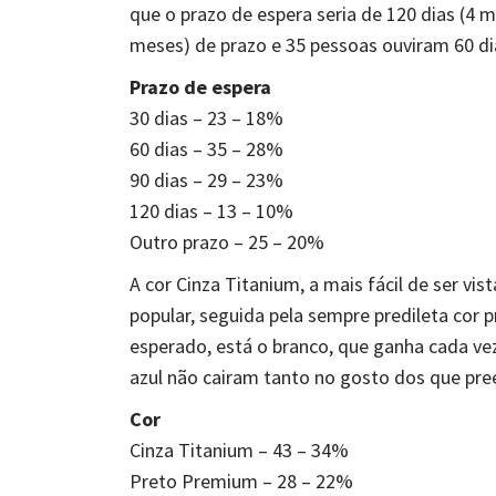
que o prazo de espera seria de 120 dias (4 
meses) de prazo e 35 pessoas ouviram 60 di
Prazo de espera
30 dias – 23 – 18%
60 dias – 35 – 28%
90 dias – 29 – 23%
120 dias – 13 – 10%
Outro prazo – 25 – 20%
A cor Cinza Titanium, a mais fácil de ser vi
popular, seguida pela sempre predileta cor 
esperado, está o branco, que ganha cada vez
azul não cairam tanto no gosto dos que pre
Cor
Cinza Titanium – 43 – 34%
Preto Premium – 28 – 22%