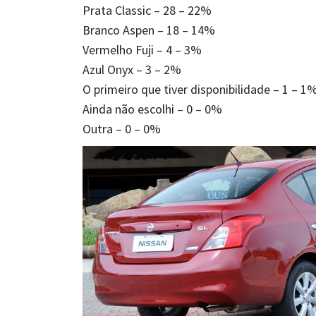
Prata Classic – 28 – 22%
Branco Aspen – 18 – 14%
Vermelho Fuji – 4 – 3%
Azul Onyx – 3 – 2%
O primeiro que tiver disponibilidade – 1 – 1
Ainda não escolhi – 0 – 0%
Outra – 0 – 0%