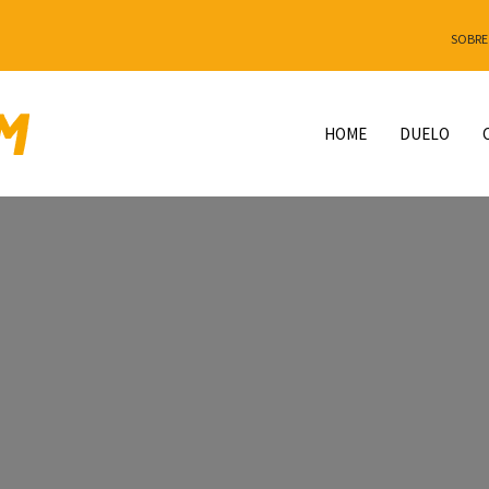
SOBRE
HOME
DUELO