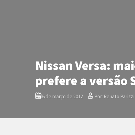
Nissan Versa: mai
prefere a versão 
6 de março de 2012
Por: Renato Parizzi