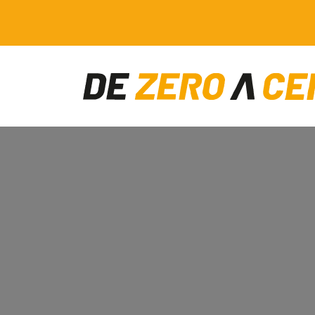
Main Navigation