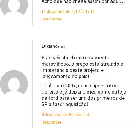
Acho que não chega assim por aqui…
11 de janeiro de 2012 às 17:11
Responder
Luciano
disse:
Este veículo eh extremamente
maravilhoso, o preço esta atrelado a
importancia deste projeto e
lançcamento no país!
Tenho um 2007, nunca apresentou
defeito e já deixei o meu nome na loja
da ford para ser uns dos primeiros de
SP a fazer aquisição!
4 de março de 2012 às 11:32
Responder