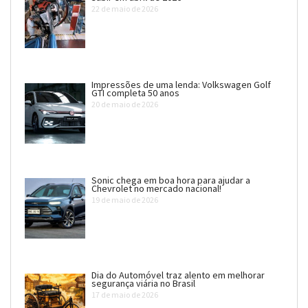
22 de maio de 2026
Impressões de uma lenda: Volkswagen Golf
GTI completa 50 anos
20 de maio de 2026
Sonic chega em boa hora para ajudar a
Chevrolet no mercado nacional!
19 de maio de 2026
Dia do Automóvel traz alento em melhorar
segurança viária no Brasil
17 de maio de 2026