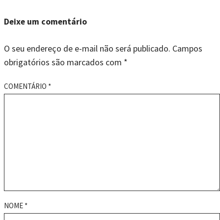
Deixe um comentário
O seu endereço de e-mail não será publicado.
Campos
obrigatórios são marcados com
*
COMENTÁRIO
*
NOME
*