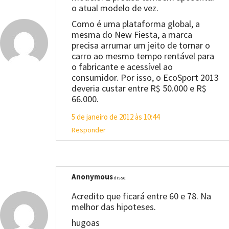
o atual modelo de vez.
Como é uma plataforma global, a
mesma do New Fiesta, a marca
precisa arrumar um jeito de tornar o
carro ao mesmo tempo rentável para
o fabricante e acessível ao
consumidor. Por isso, o EcoSport 2013
deveria custar entre R$ 50.000 e R$
66.000.
5 de janeiro de 2012 às 10:44
Responder
Anonymous
disse:
Acredito que ficará entre 60 e 78. Na
melhor das hipoteses.
hugoas