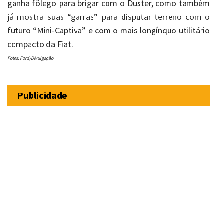
ganha fôlego para brigar com o Duster, como também
já mostra suas “garras” para disputar terreno com o
futuro “Mini-Captiva” e com o mais longínquo utilitário
compacto da Fiat.
Fotos: Ford/Divulgação
Publicidade