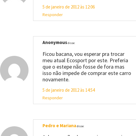
5 de janeiro de 2012 às 12:06
Responder
Anonymous
disse:
Ficou bacana, vou esperar pra trocar
meu atual Ecosport por este. Preferia
que o estepe não fosse de fora mas
isso não impede de comprar este carro
novamente.
5 de janeiro de 2012 às 14:54
Responder
Pedro e Mariana
disse: