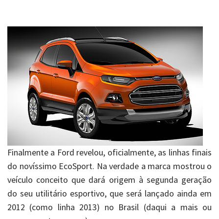
Finalmente a Ford revelou, oficialmente, as linhas finais
do novíssimo EcoSport. Na verdade a marca mostrou o
veículo conceito que dará origem à segunda geração
do seu utilitário esportivo, que será lançado ainda em
2012 (como linha 2013) no Brasil (daqui a mais ou