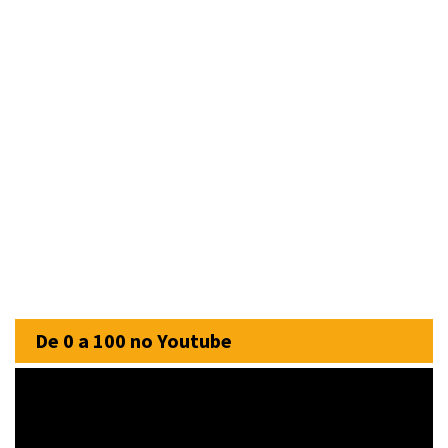
De 0 a 100 no Youtube