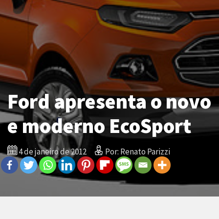
Ford apresenta o novo
e moderno EcoSport
4 de janeiro de 2012
Por: Renato Parizzi