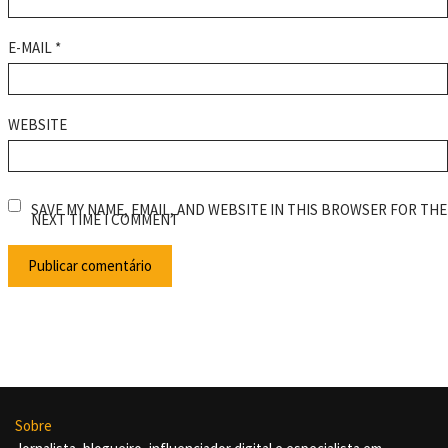
E-MAIL
*
WEBSITE
SAVE MY NAME, EMAIL, AND WEBSITE IN THIS BROWSER FOR THE
NEXT TIME I COMMENT
Sobre