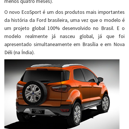
menos quatro meses).
O novo EcoSport é um dos produtos mais importantes
da história da Ford brasileira, uma vez que o modelo é
um projeto global 100% desenvolvido no Brasil. E o
modelo realmente já nasceu global, já que foi
apresentado simultaneamente em Brasília e em Nova
Déli (na Índia).