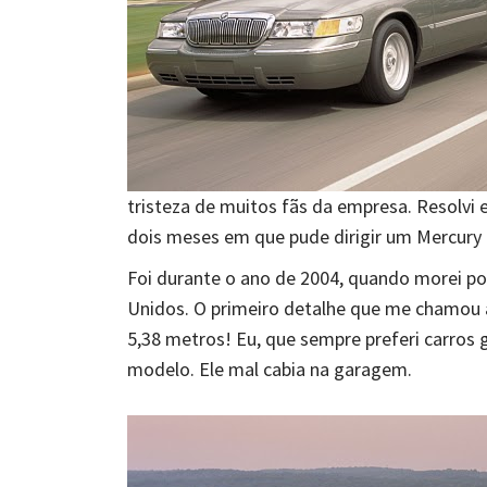
tristeza de muitos fãs da empresa. Resolv
dois meses em que pude dirigir um Mercury
Foi durante o ano de 2004, quando morei po
Unidos. O primeiro detalhe que me chamou 
5,38 metros! Eu, que sempre preferi carros
modelo. Ele mal cabia na garagem.