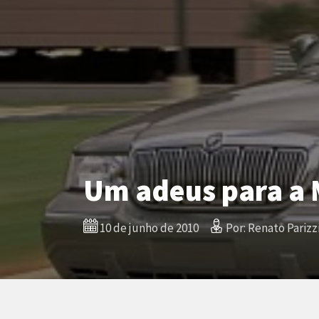
Um adeus para a 
10 de junho de 2010
Por: Renato Parizz