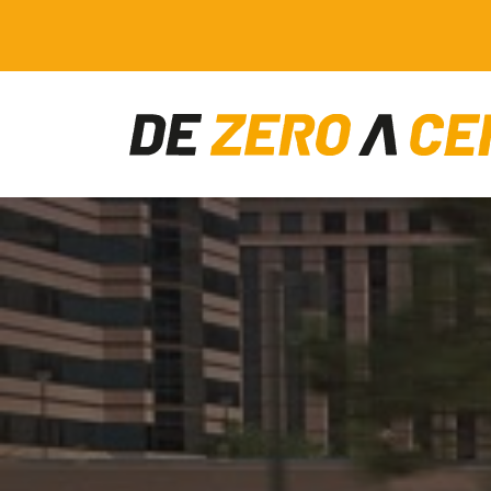
Main Navigation