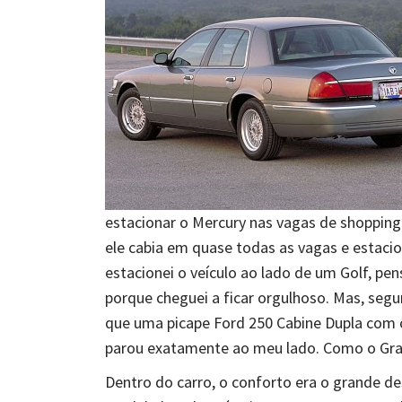
estacionar o Mercury nas vagas de shopping
ele cabia em quase todas as vagas e estaci
estacionei o veículo ao lado de um Golf, p
porque cheguei a ficar orgulhoso. Mas, segu
que uma picape Ford 250 Cabine Dupla com
parou exatamente ao meu lado. Como o Gra
Dentro do carro, o conforto era o grande d