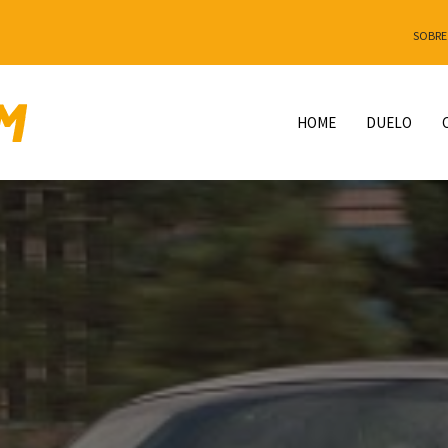
SOBRE
HOME
DUELO