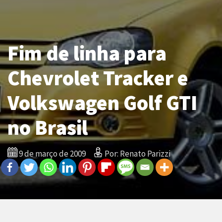
Fim de linha para
Chevrolet Tracker e
Volkswagen Golf GTI
no Brasil
9 de março de 2009
Por: Renato Parizzi