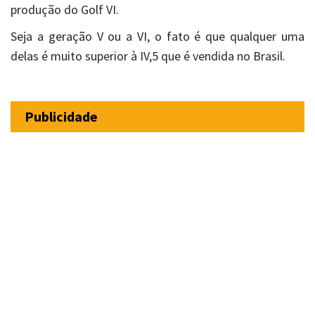
produção do Golf VI.
Seja a geração V ou a VI, o fato é que qualquer uma
delas é muito superior à IV,5 que é vendida no Brasil.
Publicidade