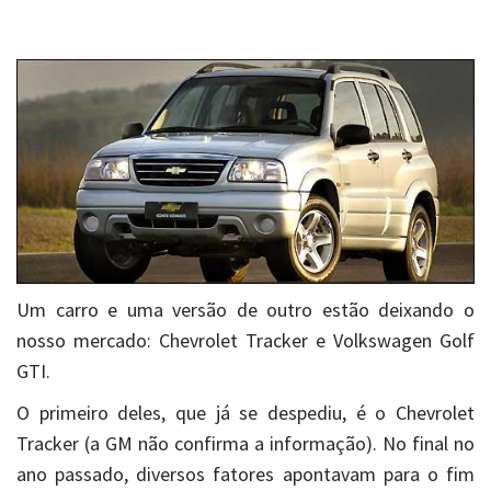
Um carro e uma versão de outro estão deixando o
nosso mercado: Chevrolet Tracker e Volkswagen Golf
GTI.
O primeiro deles, que já se despediu, é o Chevrolet
Tracker (a GM não confirma a informação). No final no
ano passado, diversos fatores apontavam para o fim