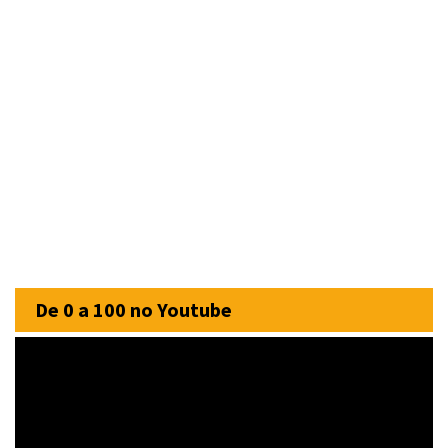
De 0 a 100 no Youtube