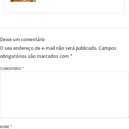
Deixe um comentário
O seu endereço de e-mail não será publicado.
Campos
obrigatórios são marcados com
*
COMENTÁRIO
*
NOME
*