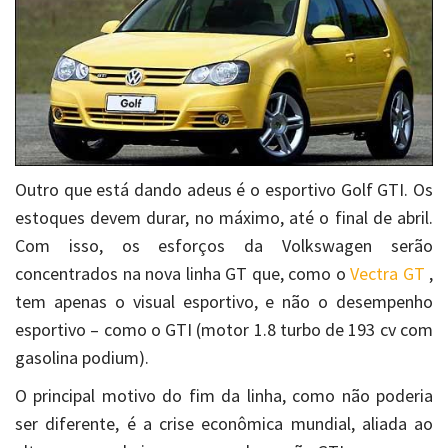
Outro que está dando adeus é o esportivo Golf GTI. Os
estoques devem durar, no máximo, até o final de abril.
Com isso, os esforços da Volkswagen serão
concentrados na nova linha GT que, como o
Vectra GT
,
tem apenas o visual esportivo, e não o desempenho
esportivo – como o GTI (motor 1.8 turbo de 193 cv com
gasolina podium).
O principal motivo do fim da linha, como não poderia
ser diferente, é a crise econômica mundial, aliada ao