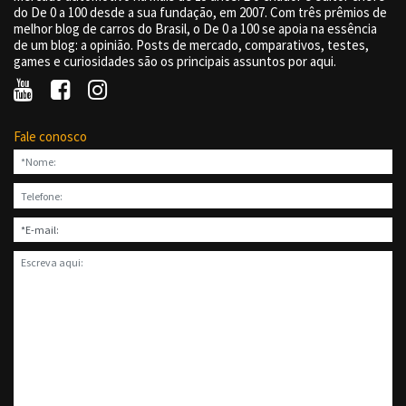
do De 0 a 100 desde a sua fundação, em 2007. Com três prêmios de
melhor blog de carros do Brasil, o De 0 a 100 se apoia na essência
de um blog: a opinião. Posts de mercado, comparativos, testes,
games e curiosidades são os principais assuntos por aqui.
Fale conosco