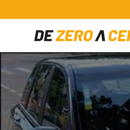
Main Navigation