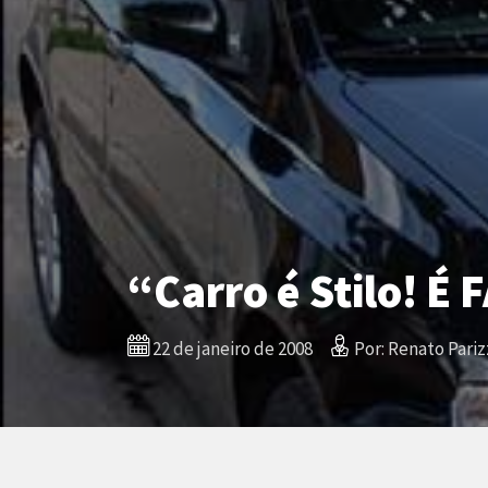
“Carro é Stilo! É 
22 de janeiro de 2008
Por: Renato Pariz