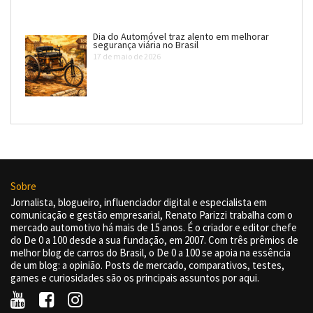
Dia do Automóvel traz alento em melhorar
segurança viária no Brasil
17 de maio de 2026
Sobre
Jornalista, blogueiro, influenciador digital e especialista em
comunicação e gestão empresarial, Renato Parizzi trabalha com o
mercado automotivo há mais de 15 anos. É o criador e editor chefe
do De 0 a 100 desde a sua fundação, em 2007. Com três prêmios de
melhor blog de carros do Brasil, o De 0 a 100 se apoia na essência
de um blog: a opinião. Posts de mercado, comparativos, testes,
games e curiosidades são os principais assuntos por aqui.