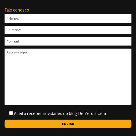
Fale conosco
Aceito receber novidades do blog De Zero a Cem