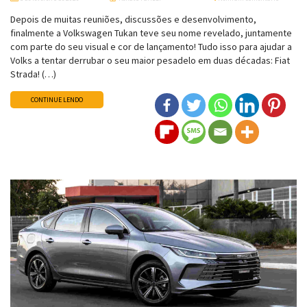
Depois de muitas reuniões, discussões e desenvolvimento,
finalmente a Volkswagen Tukan teve seu nome revelado, juntamente
com parte do seu visual e cor de lançamento! Tudo isso para ajudar a
Volks a tentar derrubar o seu maior pesadelo em duas décadas: Fiat
Strada! (…)
CONTINUE LENDO