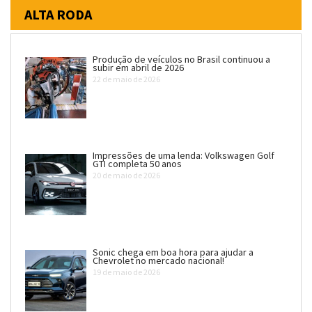
ALTA RODA
Produção de veículos no Brasil continuou a
subir em abril de 2026
22 de maio de 2026
Impressões de uma lenda: Volkswagen Golf
GTI completa 50 anos
20 de maio de 2026
Sonic chega em boa hora para ajudar a
Chevrolet no mercado nacional!
19 de maio de 2026