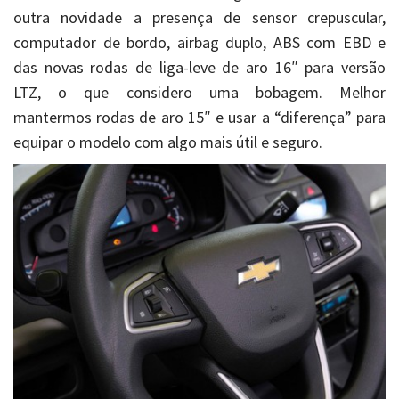
outra novidade a presença de sensor crepuscular,
computador de bordo, airbag duplo, ABS com EBD e
das novas rodas de liga-leve de aro 16″ para versão
LTZ, o que considero uma bobagem. Melhor
mantermos rodas de aro 15″ e usar a “diferença” para
equipar o modelo com algo mais útil e seguro.