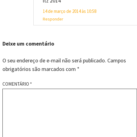
ltz 2014
14 de março de 2014 às 10:58
Responder
Deixe um comentário
O seu endereço de e-mail não será publicado.
Campos
obrigatórios são marcados com
*
COMENTÁRIO
*