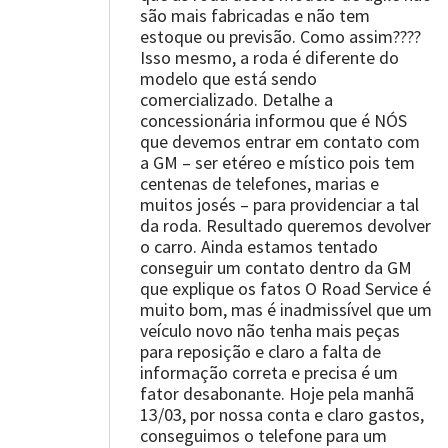
são mais fabricadas e não tem
estoque ou previsão. Como assim????
Isso mesmo, a roda é diferente do
modelo que está sendo
comercializado. Detalhe a
concessionária informou que é NÓS
que devemos entrar em contato com
a GM – ser etéreo e místico pois tem
centenas de telefones, marias e
muitos josés – para providenciar a tal
da roda. Resultado queremos devolver
o carro. Ainda estamos tentado
conseguir um contato dentro da GM
que explique os fatos O Road Service é
muito bom, mas é inadmissível que um
veículo novo não tenha mais peças
para reposição e claro a falta de
informação correta e precisa é um
fator desabonante. Hoje pela manhã
13/03, por nossa conta e claro gastos,
conseguimos o telefone para um