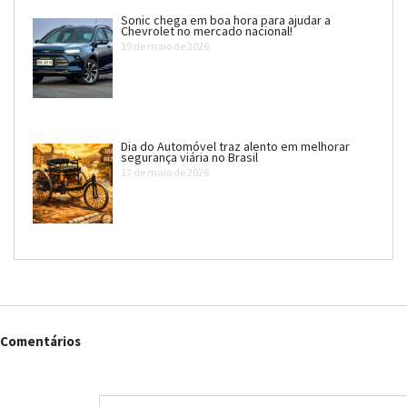
Sonic chega em boa hora para ajudar a
Chevrolet no mercado nacional!
19 de maio de 2026
Dia do Automóvel traz alento em melhorar
segurança viária no Brasil
17 de maio de 2026
Comentários