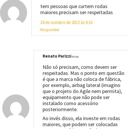
tem pessoas que curtem rodas
maiores.precisam ser respeitadas
18 de outubro de 2013 às 0:16
Responder
Renato Parizzi
disse:
Não só precisam, como devem ser
respeitadas. Mas o ponto em questão
é que a marca não coloca de fábrica,
por exemplo, airbag lateral (imagino
que o projeto do Agile nem permita),
equipamento que não pode ser
instalado como acessório
posteriormente.
Ao invés disso, ela investe em rodas
maiores, que podem ser colocadas