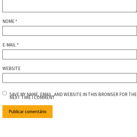
NOME
*
E-MAIL
*
WEBSITE
SAVE MY NAME, EMAIL, AND WEBSITE IN THIS BROWSER FOR THE
NEXT TIME I COMMENT