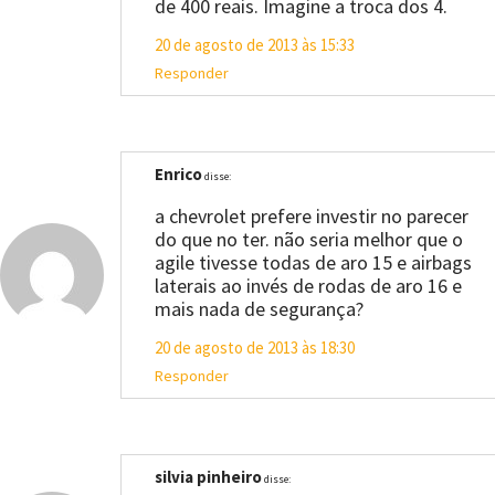
de 400 reais. Imagine a troca dos 4.
20 de agosto de 2013 às 15:33
Responder
Enrico
disse:
a chevrolet prefere investir no parecer
do que no ter. não seria melhor que o
agile tivesse todas de aro 15 e airbags
laterais ao invés de rodas de aro 16 e
mais nada de segurança?
20 de agosto de 2013 às 18:30
Responder
silvia pinheiro
disse: