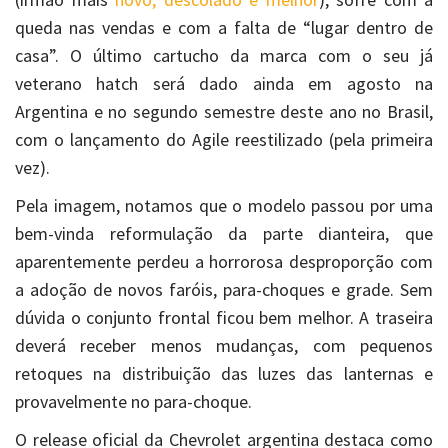
queda nas vendas e com a falta de “lugar dentro de
casa”. O último cartucho da marca com o seu já
veterano hatch será dado ainda em agosto na
Argentina e no segundo semestre deste ano no Brasil,
com o lançamento do Agile reestilizado (pela primeira
vez).
Pela imagem, notamos que o modelo passou por uma
bem-vinda reformulação da parte dianteira, que
aparentemente perdeu a horrorosa desproporção com
a adoção de novos faróis, para-choques e grade. Sem
dúvida o conjunto frontal ficou bem melhor. A traseira
deverá receber menos mudanças, com pequenos
retoques na distribuição das luzes das lanternas e
provavelmente no para-choque.
O release oficial da Chevrolet argentina destaca como