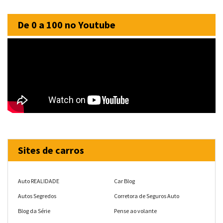
De 0 a 100 no Youtube
Sites de carros
Auto REALIDADE
Car Blog
Autos Segredos
Corretora de Seguros Auto
Blog da Série
Pense ao volante