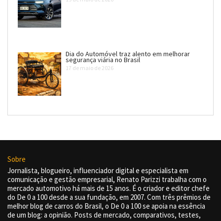
Dia do Automóvel traz alento em melhorar
segurança viária no Brasil
17 de maio de 2026
Sobre
Jornalista, blogueiro, influenciador digital e especialista em
comunicação e gestão empresarial, Renato Parizzi trabalha com o
mercado automotivo há mais de 15 anos. É o criador e editor chefe
do De 0 a 100 desde a sua fundação, em 2007. Com três prêmios de
melhor blog de carros do Brasil, o De 0 a 100 se apoia na essência
de um blog: a opinião. Posts de mercado, comparativos, testes,