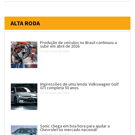
ALTA RODA
Produção de veículos no Brasil continuou a
subir em abril de 2026
22 de maio de 2026
Impressões de uma lenda: Volkswagen Golf
GTI completa 50 anos
20 de maio de 2026
Sonic chega em boa hora para ajudar a
Chevrolet no mercado nacional!
19 de maio de 2026