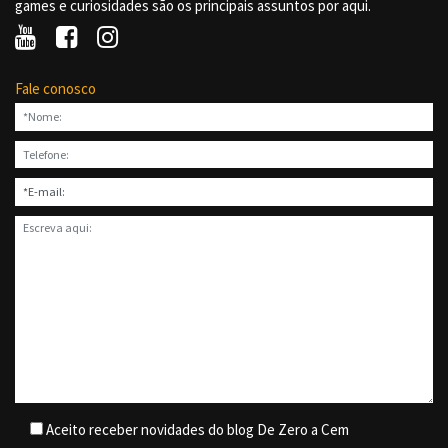
games e curiosidades são os principais assuntos por aqui.
Fale conosco
Aceito receber novidades do blog De Zero a Cem